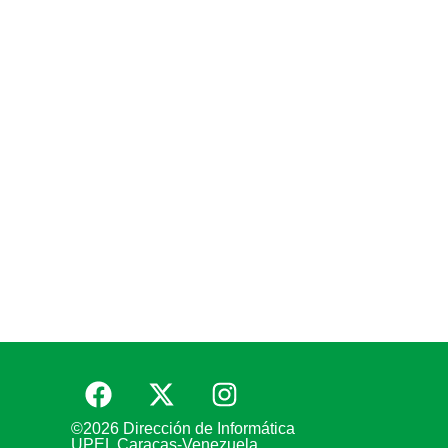
©2026 Dirección de Informática
UPEL Caracas-Venezuela