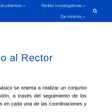
Estudiantes
Redes Investigativas
De Interés
o al Rector
ásico se orienta a realizar un conjunto
ión, a través del seguimiento de los
os en cada una de las coordinaciones y