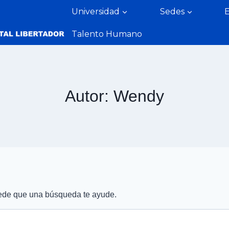
Universidad
Sedes
Talento Humano
Autor: Wendy
ede que una búsqueda te ayude.