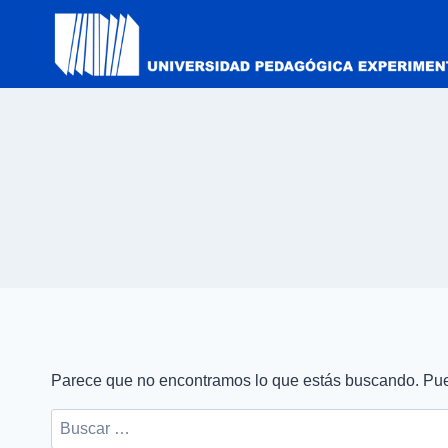
Parece que no encontramos lo que estás buscando. Pu