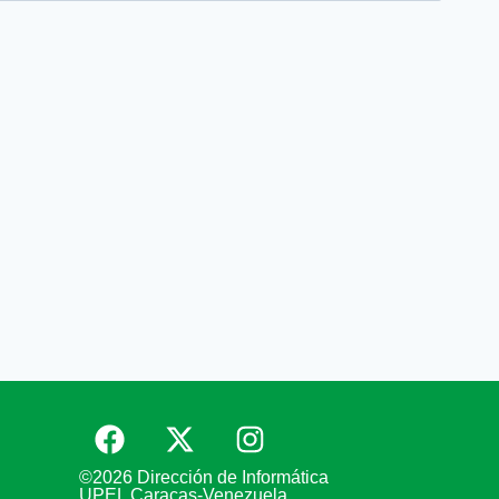
©2026 Dirección de Informática
UPEL Caracas-Venezuela