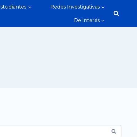
Estudiantes
Redes Investigativas
De Interés