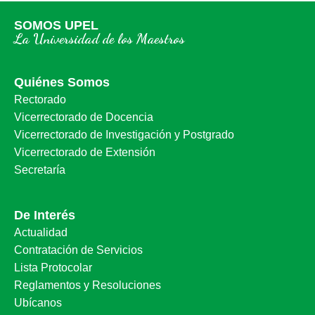
SOMOS UPEL
La Universidad de los Maestros
Quiénes Somos
Rectorado
Vicerrectorado de Docencia
Vicerrectorado de Investigación y Postgrado
Vicerrectorado de Extensión
Secretaría
De Interés
Actualidad
Contratación de Servicios
Lista Protocolar
Reglamentos y Resoluciones
Ubícanos