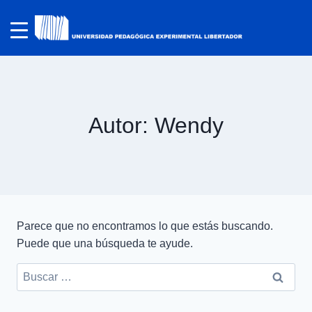
Autor: Wendy
Parece que no encontramos lo que estás buscando.
Puede que una búsqueda te ayude.