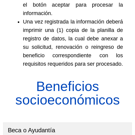
el botón aceptar para procesar la
información.
Una vez registrada la información deberá
imprimir una (1) copia de la planilla de
registro de datos, la cual debe anexar a
su solicitud, renovación o reingreso de
beneficio correspondiente con los
requisitos requeridos para ser procesado.
Beneficios
socioeconómicos
Beca o Ayudantía