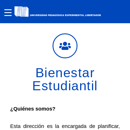
Bienestar
Estudiantil
¿Quiénes somos?
Esta dirección es la encargada de planificar,