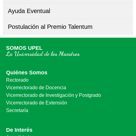
Ayuda Eventual
Postulación al Premio Talentum
SOMOS UPEL
La Universidad de los Maestros
Quiénes Somos
Rectorado
Vicerrectorado de Docencia
Vicerrectorado de Investigación y Postgrado
Vicerrectorado de Extensión
Secretaría
De Interés