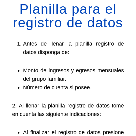
Planilla para el
registro de datos
Antes de llenar la planilla registro de
datos disponga de:
Monto de ingresos y egresos mensuales
del grupo familiar.
Número de cuenta si posee.
2. Al llenar la planilla registro de datos tome
en cuenta las siguiente indicaciones:
Al finalizar el registro de datos presione