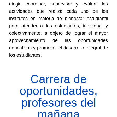
dirigir, coordinar, supervisar y evaluar las
actividades que realiza cada uno de los
institutos en materia de bienestar estudiantil
para atender a los estudiantes, individual y
colectivamente, a objeto de lograr el mayor
aprovechamiento de las oportunidades
educativas y promover el desarrollo integral de
los estudiantes.
Carrera de
oportunidades,
profesores del
mañana