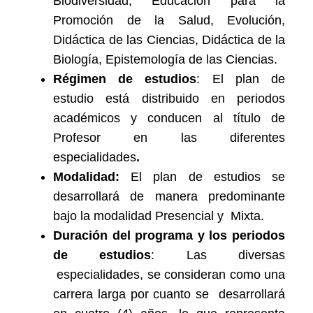
Biodiversidad, Educación para la
Promoción de la Salud, Evolución,
Didáctica de las Ciencias, Didáctica de la
Biología, Epistemología de las Ciencias.
Régimen de estudios
: El plan de
estudio está distribuido en periodos
académicos y conducen al título de
Profesor en las diferentes
especialidades
.
Modalidad:
El plan de estudios se
desarrollará de manera predominante
bajo la modalidad Presencial y Mixta.
Duración del programa y los periodos
de estudios
: Las diversas
especialidades, se consideran como una
carrera larga por cuanto se desarrollará