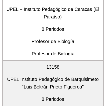
UPEL – Instituto Pedagógico de Caracas (El
Paraíso)
8 Periodos
Profesor de Biología
Profesor de Biología
13158
UPEL Instituto Pedagógico de Barquisimeto
“Luis Beltrán Prieto Figueroa”
8 Periodos