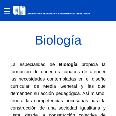
Biología
La especialidad de
Biología
propicia la
formación de docentes capaces de atender
las necesidades contempladas en el diseño
curricular de Media General y las que
demanden su acción pedagógica. Así mismo,
tendrá las competencias necesarias para la
construcción de una sociedad igualitaria y
justa, desde la construcción colectiva de