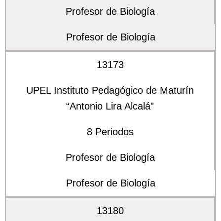
Profesor de Biología
Profesor de Biología
13173
UPEL Instituto Pedagógico de Maturín
“Antonio Lira Alcalá”
8 Periodos
Profesor de Biología
Profesor de Biología
13180