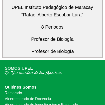
UPEL Instituto Pedagógico de Maracay
“Rafael Alberto Escobar Lara”
8 Periodos
Profesor de Biología
Profesor de Biología
SOMOS UPEL
La Universidad de los Maestros
Quiénes Somos
Rectorado
Vicerrectorado de Docencia
Vicerrectorado de Investigación y Postgrado