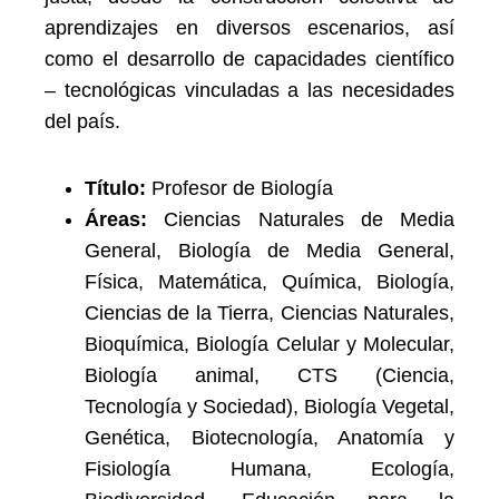
aprendizajes en diversos escenarios, así
como el desarrollo de capacidades científico
– tecnológicas vinculadas a las necesidades
del país.
Título:
Profesor de Biología
Áreas:
Ciencias Naturales de Media
General, Biología de Media General,
Física, Matemática, Química, Biología,
Ciencias de la Tierra, Ciencias Naturales,
Bioquímica, Biología Celular y Molecular,
Biología animal, CTS (Ciencia,
Tecnología y Sociedad), Biología Vegetal,
Genética, Biotecnología, Anatomía y
Fisiología Humana, Ecología,