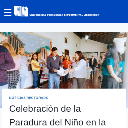
NOTICIAS RECTORADO
Celebración de la
Paradura del Niño en la