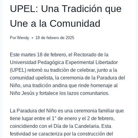
UPEL: Una Tradición que
Une a la Comunidad
Por
Wendy
18 de febrero de 2025
Este martes 18 de febrero, el Rectorado de la
Universidad Pedagógica Experimental Libertador
(UPEL) retomò su tradiciòn de celebrar, junto a la
comunidad upelista, la ceremonia de la Paradura del
Niño, una tradición andina que rinde homenaje al
Niño Jesús y fortalece los lazos comunitarios.
La Paradura del Niño es una ceremonia familiar que
tiene lugar entre el 1° de enero y el 2 de febrero,
coincidiendo con el Día de la Candelaria. Esta
festividad se caracteriza por la construcción del