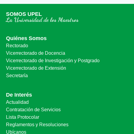
SOMOS UPEL
La Universidad de los Maestros
Quiénes Somos
Rectorado
Vicerrectorado de Docencia
Vicerrectorado de Investigación y Postgrado
Vicerrectorado de Extensión
Secretaría
De Interés
Actualidad
Contratación de Servicios
Lista Protocolar
Reglamentos y Resoluciones
Ubícanos