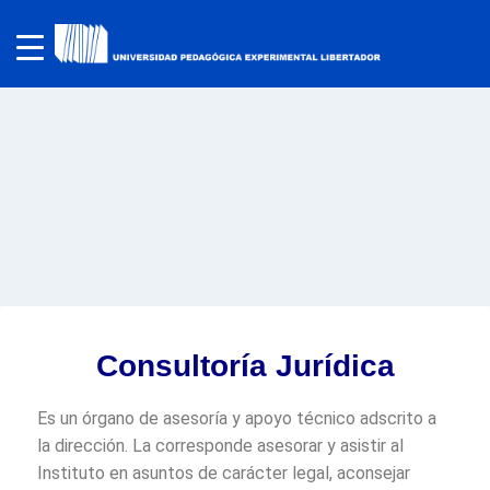
Consultoría Jurídica
Es un órgano de asesoría y apoyo técnico adscrito a
la dirección. La corresponde asesorar y asistir al
Instituto en asuntos de carácter legal, aconsejar