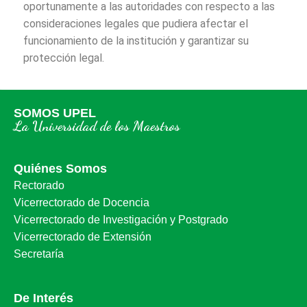
oportunamente a las autoridades con respecto a las
consideraciones legales que pudiera afectar el
funcionamiento de la institución y garantizar su
protección legal.
SOMOS UPEL
La Universidad de los Maestros
Quiénes Somos
Rectorado
Vicerrectorado de Docencia
Vicerrectorado de Investigación y Postgrado
Vicerrectorado de Extensión
Secretaría
De Interés