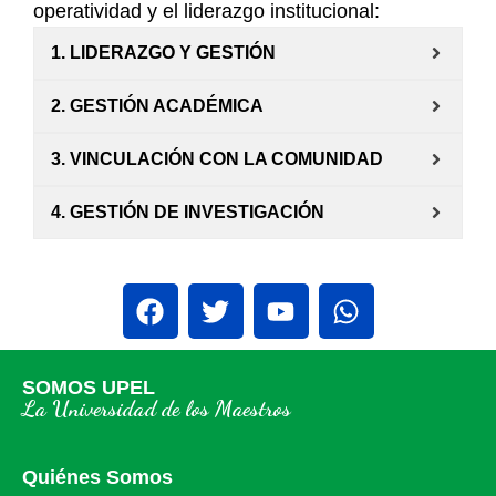
operatividad y el liderazgo institucional:
1. LIDERAZGO Y GESTIÓN
2. GESTIÓN ACADÉMICA
3. VINCULACIÓN CON LA COMUNIDAD
4. GESTIÓN DE INVESTIGACIÓN
SOMOS UPEL
La Universidad de los Maestros
Quiénes Somos