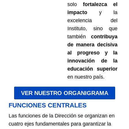
solo
fortalezca el
impacto
y la
excelencia del
Instituto, sino que
también
contribuya
de manera decisiva
al progreso y la
innovación de la
educación superior
en nuestro país.
VER NUESTRO ORGANIGRAMA
FUNCIONES CENTRALES
Las funciones de la Dirección se organizan en
cuatro ejes fundamentales para garantizar la