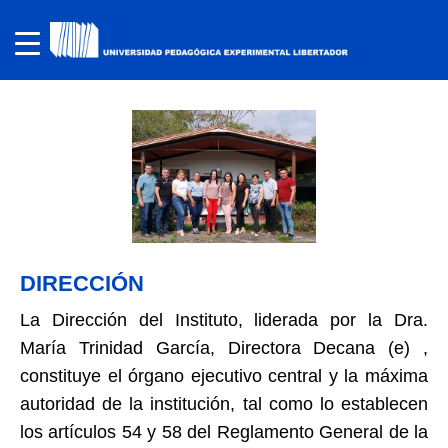
DIRECCIÓN
La Dirección del Instituto, liderada por la Dra.
María Trinidad García, Directora Decana (e) ,
constituye el órgano ejecutivo central y la máxima
autoridad de la institución, tal como lo establecen
los artículos 54 y 58 del Reglamento General de la