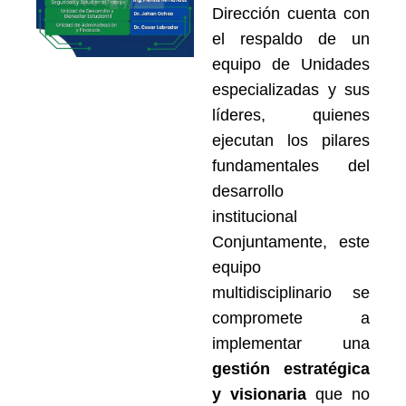
Dirección cuenta con
el respaldo de un
equipo de Unidades
especializadas y sus
líderes,
quienes
ejecutan los pilares
fundamentales del
desarrollo
institucional
Conjuntamente, este
equipo
multidisciplinario se
compromete a
implementar una
gestión estratégica
y visionaria
que no