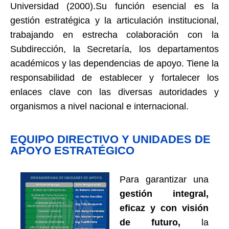
Universidad (2000).
Su función esencial es la
gestión estratégica y la articulación institucional,
trabajando en estrecha colaboración con la
Subdirección, la Secretaría, los departamentos
académicos y las dependencias de apoyo. Tiene la
responsabilidad de establecer y fortalecer los
enlaces clave con las diversas autoridades y
organismos a nivel nacional e internacional.
EQUIPO DIRECTIVO Y UNIDADES DE
APOYO ESTRATÉGICO
Para garantizar una
gestión integral,
eficaz y con visión
de futuro,
la