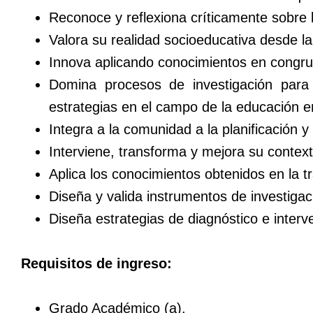
Reconoce y reflexiona críticamente sobre 
Valora su realidad socioeducativa desde la
Innova aplicando conocimientos en congrue
Domina procesos de investigación para l
estrategias en el campo de la educación e
Integra a la comunidad a la planificación 
Interviene, transforma y mejora su context
Aplica los conocimientos obtenidos en la t
Diseña y valida instrumentos de investiga
Diseña estrategias de diagnóstico e interv
Requisitos de ingreso:
Grado Académico (a).