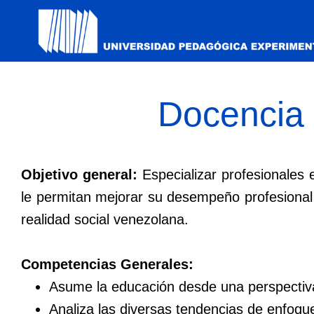
Docencia 
Objetivo general:
Especializar profesionales
le permitan mejorar su desempeño profesional e
realidad social venezolana.
Competencias Generales:
Asume la educación desde una perspectiva 
Analiza las diversas tendencias de enfoque