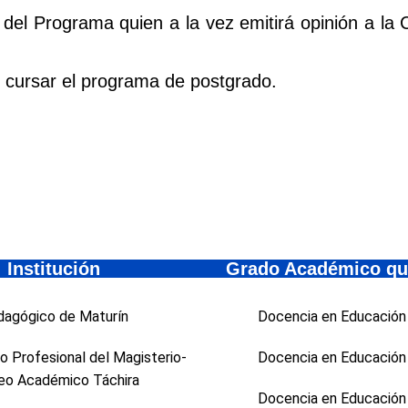
del Programa quien a la vez emitirá opinión a la
or cursar el programa de postgrado.
.
Institución
Grado Académico qu
agógico de Maturín
Docencia en Educación
 Profesional del Magisterio-
Docencia en Educación
eo Académico Táchira
Docencia en Educación