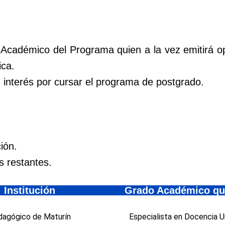
 Académico del Programa quien a la vez emitirá o
ca.
u interés por cursar el programa de postgrado.
ión.
 restantes.
Institución
Grado Académico qu
agógico de Maturín
Especialista en Docencia Un