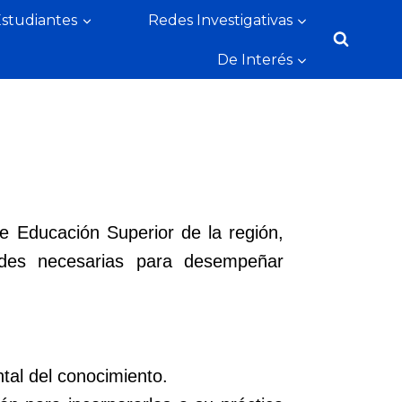
Estudiantes
Redes Investigativas
De Interés
de Educación Superior de la región,
tudes necesarias para desempeñar
tal del conocimiento.