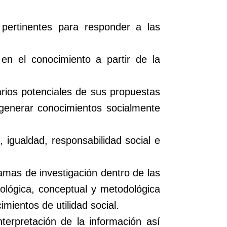
 pertinentes para responder a las
 en el conocimiento a partir de la
arios potenciales de sus propuestas
 generar conocimientos socialmente
 igualdad, responsabilidad social e
amas de investigación dentro de las
mológica, conceptual y metodológica
mientos de utilidad social.
terpretación de la información así