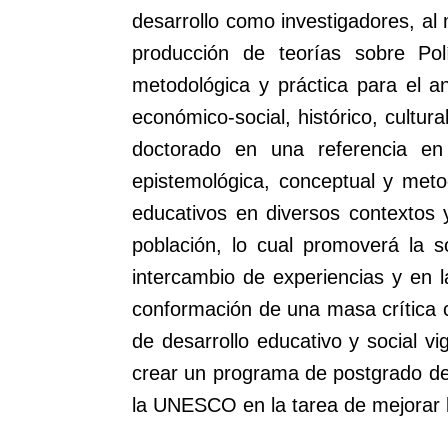
desarrollo como investigadores, al 
producción de teorías sobre Pol
metodológica y práctica para el aná
económico-social, histórico, cultur
doctorado en una referencia en 
epistemológica, conceptual y meto
educativos en diversos contextos 
población, lo cual promoverá la s
intercambio de experiencias y en 
conformación de una masa crítica c
de desarrollo educativo y social v
crear un programa de postgrado de 
la UNESCO en la tarea de mejorar l