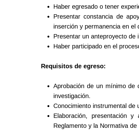
Haber egresado o tener experien
Presentar constancia de apoyo
inserción y permanencia en el 
Presentar un anteproyecto de i
Haber participado en el proces
Requisitos de egreso:
Aprobación de un mínimo de c
investigación.
Conocimiento instrumental de u
Elaboración, presentación y
Reglamento y la Normativa de 