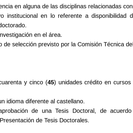
cia en alguna de las disciplinas relacionadas con 
 institucional en lo referente a disponibilidad 
doctorado.
nvestigación en el área.
o de selección previsto por la Comisión Técnica d
uarenta y cinco (
45
) unidades crédito en cursos
n idioma diferente al castellano.
 aprobación de una Tesis Doctoral, de acuerdo 
Presentación de Tesis Doctorales.