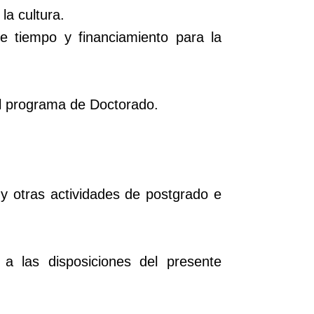
la cultura.
de tiempo y financiamiento para la
el programa de Doctorado.
 y otras actividades de postgrado e
a las disposiciones del presente