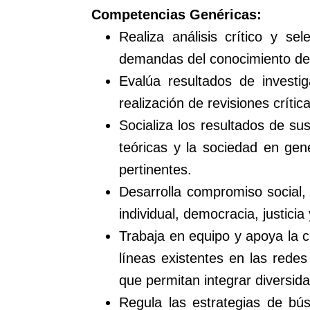
Competencias Genéricas:
Realiza análisis crítico y s
demandas del conocimiento de 
Evalúa resultados de investig
realización de revisiones críticas
Socializa los resultados de su
teóricas y la sociedad en gen
pertinentes.
Desarrolla compromiso social, 
individual, democracia, justicia 
Trabaja en equipo y apoya la c
líneas existentes en las rede
que permitan integrar diversida
Regula las estrategias de bús