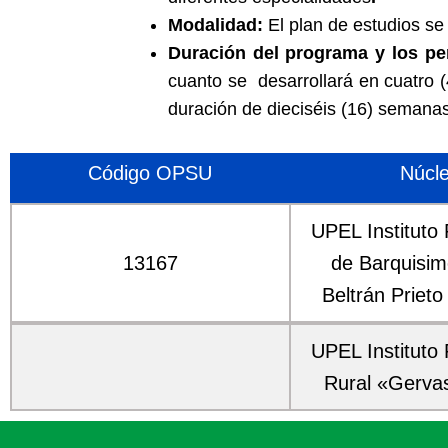
Modalidad:
El plan de estudios se
Duración del programa y los pe
cuanto se desarrollará en cuatro 
duración de dieciséis (16) semana
Código OPSU
Núcl
UPEL Instituto
13167
de Barquisim
Beltrán Prieto
UPEL Instituto
Rural «Gerva