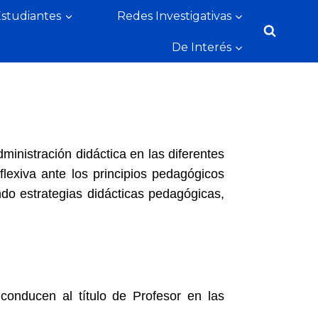
Estudiantes
Redes Investigativas
De Interés
ministración didáctica en las diferentes
flexiva ante los principios pedagógicos
ndo estrategias didácticas pedagógicas,
conducen al título de Profesor en las