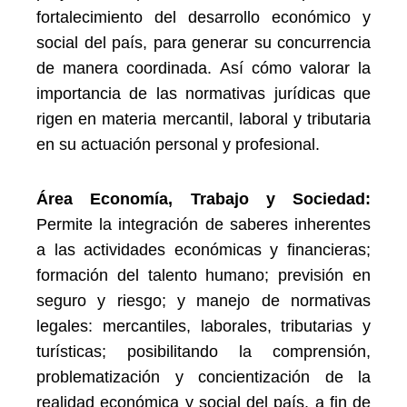
fortalecimiento del desarrollo económico y
social del país, para generar su concurrencia
de manera coordinada. Así cómo valorar la
importancia de las normativas jurídicas que
rigen en materia mercantil, laboral y tributaria
en su actuación personal y profesional.
Área Economía, Trabajo y Sociedad:
Permite la integración de saberes inherentes
a las actividades económicas y financieras;
formación del talento humano; previsión en
seguro y riesgo; y manejo de normativas
legales: mercantiles, laborales, tributarias y
turísticas; posibilitando la comprensión,
problematización y concientización de la
realidad económica y social del país, a fin de