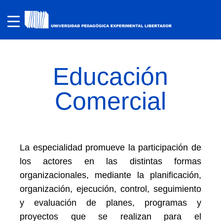
Educación
Comercial
La especialidad promueve la participación de
los actores en las distintas formas
organizacionales, mediante la planificación,
organización, ejecución, control, seguimiento
y evaluación de planes, programas y
proyectos que se realizan para el