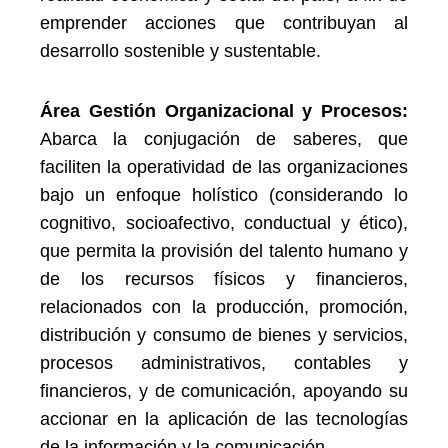
emprender acciones que contribuyan al
desarrollo sostenible y sustentable.
Área Gestión Organizacional y Procesos:
Abarca la conjugación de saberes, que
faciliten la operatividad de las organizaciones
bajo un enfoque holístico (considerando lo
cognitivo, socioafectivo, conductual y ético),
que permita la provisión del talento humano y
de los recursos físicos y financieros,
relacionados con la producción, promoción,
distribución y consumo de bienes y servicios,
procesos administrativos, contables y
financieros, y de comunicación, apoyando su
accionar en la aplicación de las tecnologías
de la información y la comunicación.