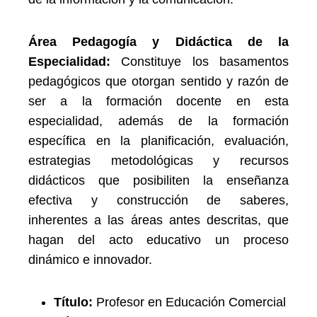
Área Pedagogía y Didáctica de la
Especialidad:
Constituye los basamentos
pedagógicos que otorgan sentido y razón de
ser a la formación docente en esta
especialidad, además de la formación
específica en la planificación, evaluación,
estrategias metodológicas y recursos
didácticos que posibiliten la enseñanza
efectiva y construcción de saberes,
inherentes a las áreas antes descritas, que
hagan del acto educativo un proceso
dinámico e innovador.
Título:
Profesor en Educación Comercial