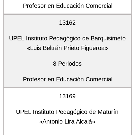
Profesor en Educación Comercial
13162
UPEL Instituto Pedagógico de Barquisimeto
«Luis Beltrán Prieto Figueroa»
8 Periodos
Profesor en Educación Comercial
13169
UPEL Instituto Pedagógico de Maturín
«Antonio Lira Alcalá»