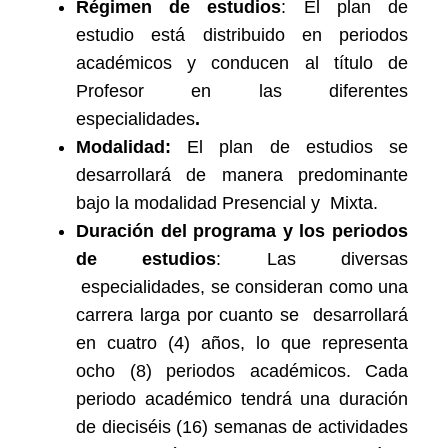
Régimen de estudios
: El plan de
estudio está distribuido en periodos
académicos y conducen al título de
Profesor en las diferentes
especialidades
.
Modalidad:
El plan de estudios se
desarrollará de manera predominante
bajo la modalidad Presencial y Mixta.
Duración del programa y los periodos
de estudios
: Las diversas
especialidades, se consideran como una
carrera larga por cuanto se desarrollará
en cuatro (4) años, lo que representa
ocho (8) periodos académicos. Cada
periodo académico tendrá una duración
de dieciséis (16) semanas de actividades