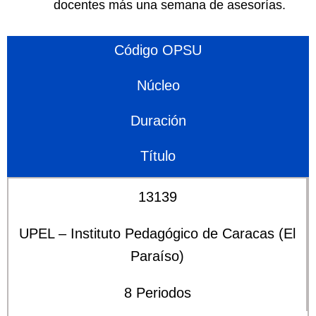
docentes más una semana de asesorías.
Código OPSU
Núcleo
Duración
Título
13139
UPEL – Instituto Pedagógico de Caracas (El
Paraíso)
8 Periodos