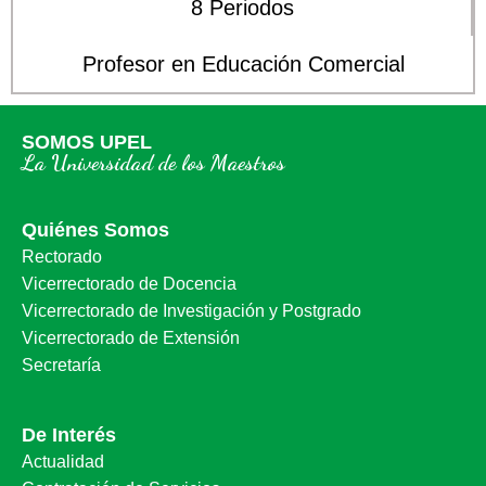
8 Periodos
Profesor en Educación Comercial
SOMOS UPEL
La Universidad de los Maestros
Quiénes Somos
Rectorado
Vicerrectorado de Docencia
Vicerrectorado de Investigación y Postgrado
Vicerrectorado de Extensión
Secretaría
De Interés
Actualidad