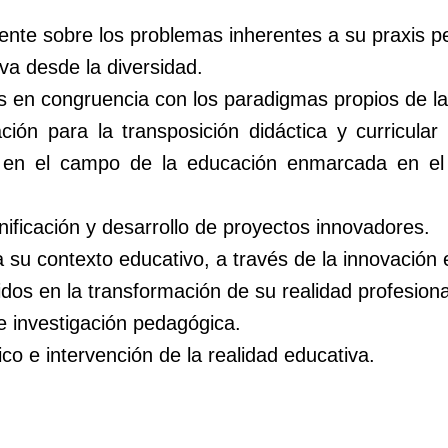
ente sobre los problemas inherentes a su praxis p
va desde la diversidad.
 en congruencia con los paradigmas propios de la 
ión para la transposición didáctica y curricula
as en el campo de la educación enmarcada en el 
nificación y desarrollo de proyectos innovadores.
 su contexto educativo, a través de la innovación e
dos en la transformación de su realidad profesiona
e investigación pedagógica.
co e intervención de la realidad educativa.