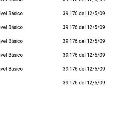
ivel Básico
39.176 del 12/5/09
ivel Básico
39.176 del 12/5/09
ivel Básico
39.176 del 12/5/09
ivel Básico
39.176 del 12/5/09
ivel Básico
39.176 del 12/5/09
39.176 del 12/5/09