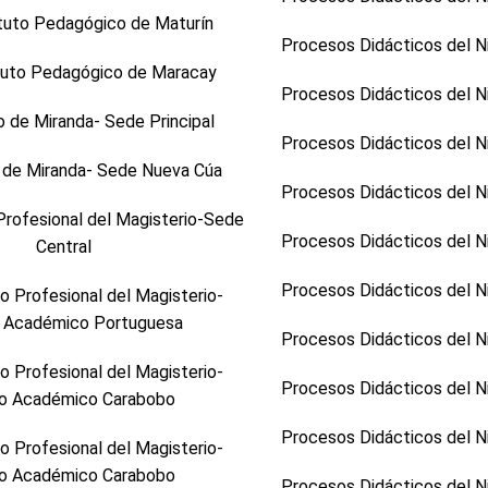
tuto Pedagógico de Maturín
Procesos Didácticos del N
tuto Pedagógico de Maracay
Procesos Didácticos del N
 de Miranda- Sede Principal
Procesos Didácticos del N
de Miranda- Sede Nueva Cúa
Procesos Didácticos del N
rofesional del Magisterio-Sede
Procesos Didácticos del N
Central
Procesos Didácticos del N
 Profesional del Magisterio-
 Académico Portuguesa
Procesos Didácticos del N
 Profesional del Magisterio-
Procesos Didácticos del N
o Académico Carabobo
Procesos Didácticos del N
 Profesional del Magisterio-
o Académico Carabobo
Procesos Didácticos del N