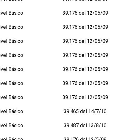
ivel Básico
39.176 del 12/05/09
ivel Básico
39.176 del 12/05/09
ivel Básico
39.176 del 12/05/09
ivel Básico
39.176 del 12/05/09
ivel Básico
39.176 del 12/05/09
ivel Básico
39.176 del 12/05/09
ivel Básico
39.176 del 12/05/09
ivel Básico
39.465 del 14/7/10
ivel Básico
39.487 del 13/8/10
ivel Básico
39.176 del 12/5/09