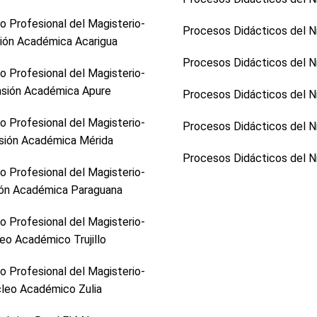
 Profesional del Magisterio-
Procesos Didácticos del N
ión Académica Acarigua
Procesos Didácticos del N
 Profesional del Magisterio-
sión Académica Apure
Procesos Didácticos del N
 Profesional del Magisterio-
Procesos Didácticos del N
sión Académica Mérida
Procesos Didácticos del N
 Profesional del Magisterio-
ón Académica Paraguana
 Profesional del Magisterio-
eo Académico Trujillo
 Profesional del Magisterio-
leo Académico Zulia