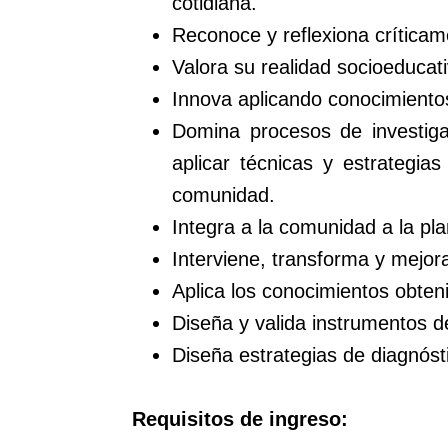
cotidiana.
Reconoce y reflexiona críticam
Valora su realidad socioeducati
Innova aplicando conocimientos
Domina procesos de investigac
aplicar técnicas y estrategi
comunidad.
Integra a la comunidad a la pla
Interviene, transforma y mejora
Aplica los conocimientos obteni
Diseña y valida instrumentos d
Diseña estrategias de diagnósti
Requisitos de ingreso: