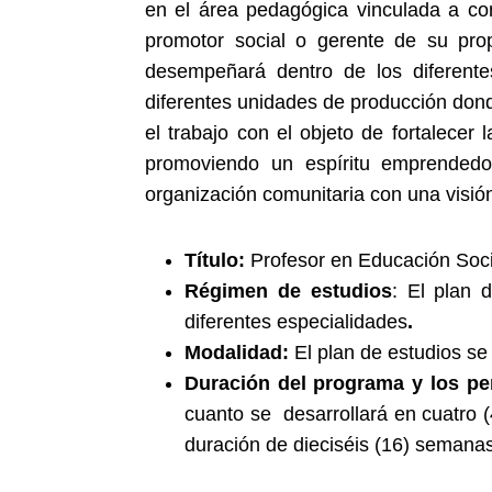
en el área pedagógica vinculada a co
promotor social o gerente de su prop
desempeñará dentro de los diferent
diferentes unidades de producción dond
el trabajo con el objeto de fortalecer
promoviendo un espíritu emprendedo
organización comunitaria con una visió
Título:
Profesor en Educación Soci
Régimen de estudios
: El plan 
diferentes especialidades
.
Modalidad:
El plan de estudios se
Duración del programa y los pe
cuanto se desarrollará en cuatro 
duración de dieciséis (16) semana