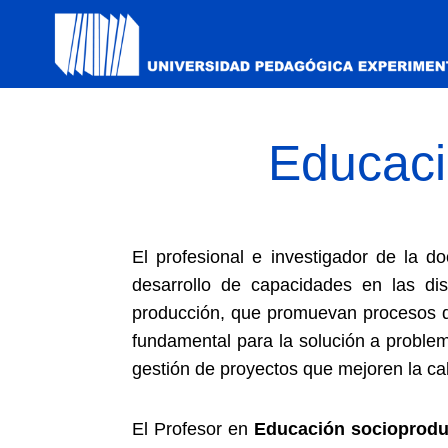
Educaci
El profesional e investigador de la 
desarrollo de capacidades en las di
producción, que promuevan procesos de
fundamental para la solución a problem
gestión de proyectos que mejoren la cal
El Profesor en
Educación socioprodu