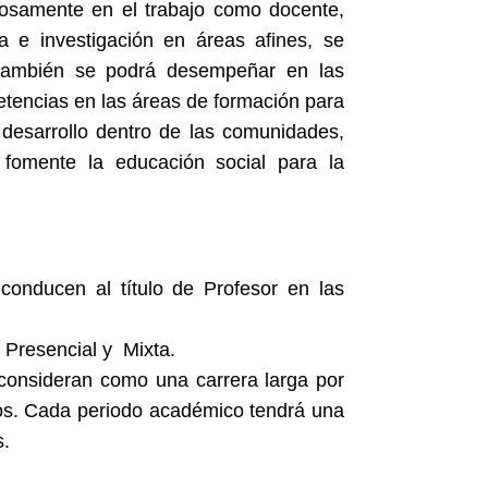
tosamente en el trabajo como docente,
a e investigación en áreas afines, se
 también se podrá desempeñar en las
etencias en las áreas de formación para
e desarrollo dentro de las comunidades,
fomente la educación social para la
conducen al título de Profesor en las
 Presencial y Mixta.
 consideran como una carrera larga por
cos. Cada periodo académico tendrá una
s.