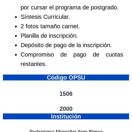
por cursar el programa de postgrado.
Síntesis Curricular.
2 fotos tamaño carnet.
Planilla de inscripción.
Depósito de pago de la inscripción.
Compromiso de pago de cuotas
restantes.
Código OPSU
1506
2000
Institución
Pedagógico Monseñor Arias Blanco