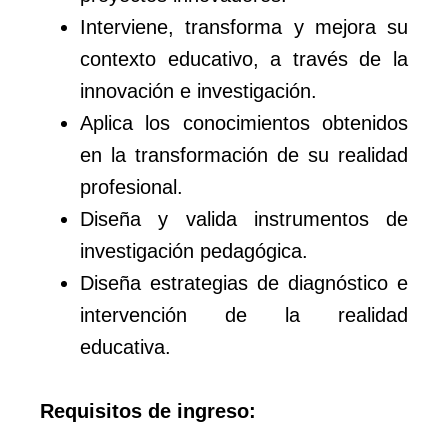
Interviene, transforma y mejora su
contexto educativo, a través de la
innovación e investigación.
Aplica los conocimientos obtenidos
en la transformación de su realidad
profesional.
Diseña y valida instrumentos de
investigación pedagógica.
Diseña estrategias de diagnóstico e
intervención de la realidad
educativa.
Requisitos de ingreso: