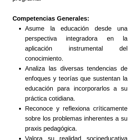
Competencias Generales:
Asume la educación desde una
perspectiva integradora en la
aplicación instrumental del
conocimiento.
Analiza las diversas tendencias de
enfoques y teorías que sustentan la
educación para incorporarlos a su
práctica cotidiana.
Reconoce y reflexiona críticamente
sobre los problemas inherentes a su
praxis pedagógica.
Valora su realidad socioeducativa