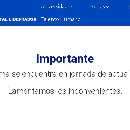
Universidad
Sedes
Talento Humano
Importante
ema se encuentra en jornada de actual
Lamentamos los inconvenientes.