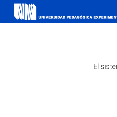
El sist