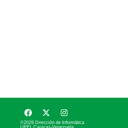
©2026 Dirección de Informática
UPEL Caracas-Venezuela