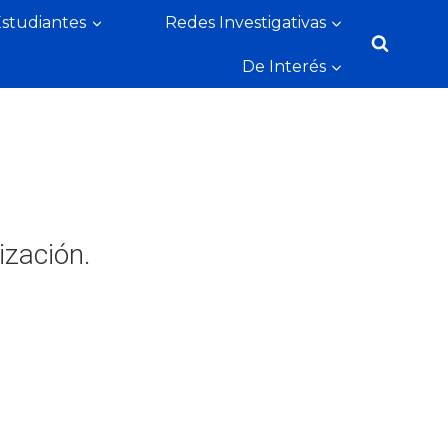
Estudiantes
Redes Investigativas
De Interés
ización.