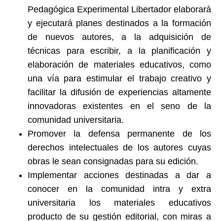
Pedagógica Experimental Libertador elaborará
y ejecutará planes destinados a la formación
de nuevos autores, a la adquisición de
técnicas para escribir, a la planificación y
elaboración de materiales educativos, como
una vía para estimular el trabajo creativo y
facilitar la difusión de experiencias altamente
innovadoras existentes en el seno de la
comunidad universitaria.
Promover la defensa permanente de los
derechos intelectuales de los autores cuyas
obras le sean consignadas para su edición.
Implementar acciones destinadas a dar a
conocer en la comunidad intra y extra
universitaria los materiales educativos
producto de su gestión editorial, con miras a