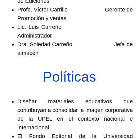
de Ediciones
Profe. Víctor Carrillo Gerente de
Promoción y ventas
Lic. Luis Carreño
Administrador
Dra. Soledad Carreño Jefa de
almacén
Políticas
Diseñar materiales educativos que
contribuyan a consolidar la imagen corporativa
de la UPEL en el contexto nacional e
internacional.
El Fondo Editorial de la Universidad