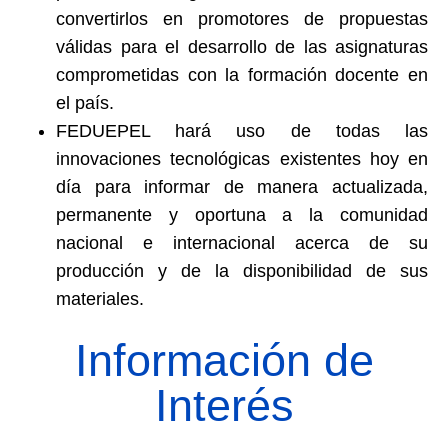
convertirlos en promotores de propuestas
válidas para el desarrollo de las asignaturas
comprometidas con la formación docente en
el país.
FEDUEPEL hará uso de todas las
innovaciones tecnológicas existentes hoy en
día para informar de manera actualizada,
permanente y oportuna a la comunidad
nacional e internacional acerca de su
producción y de la disponibilidad de sus
materiales.
Información de
Interés