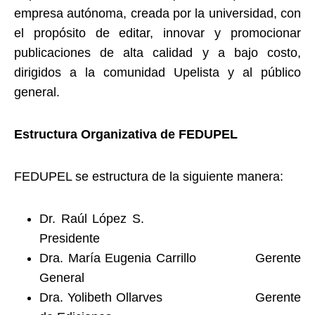
empresa autónoma, creada por la universidad, con
el propósito de editar, innovar y promocionar
publicaciones de alta calidad y a bajo costo,
dirigidos a la comunidad Upelista y al público
general.
Estructura Organizativa de FEDUPEL
FEDUPEL se estructura de la siguiente manera:
Dr. Raúl López S.
Presidente
Dra. María Eugenia Carrillo Gerente
General
Dra. Yolibeth Ollarves Gerente