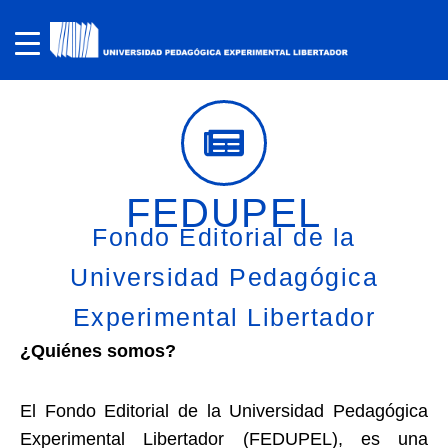
FEDUPEL
Fondo Editorial de la
Universidad Pedagógica
Experimental Libertador
¿Quiénes somos?
El Fondo Editorial de la Universidad Pedagógica
Experimental Libertador (FEDUPEL), es una