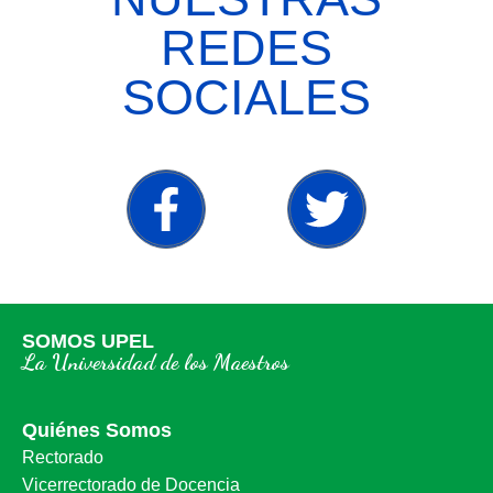
REDES
SOCIALES
SOMOS UPEL
La Universidad de los Maestros
Quiénes Somos
Rectorado
Vicerrectorado de Docencia