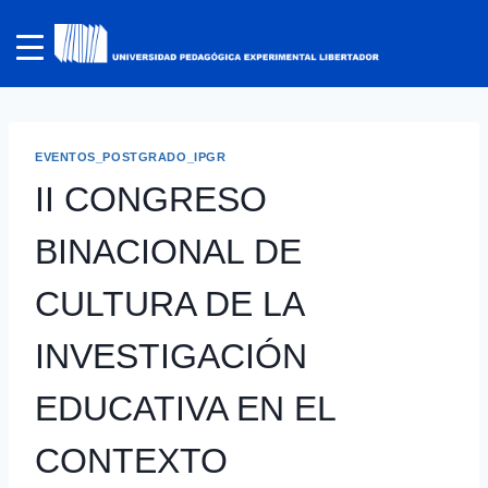
EVENTOS_POSTGRADO_IPGR
II CONGRESO
BINACIONAL DE
CULTURA DE LA
INVESTIGACIÓN
EDUCATIVA EN EL
CONTEXTO