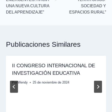
UNA NUEVA CULTURA
SOCIEDAD Y
DEL APRENDIZAJE”
ESPACIOS RURAL”
Publicaciones Similares
II CONGRESO INTERNACIONAL DE
INVESTIGACIÓN EDUCATIVA
Por
Wendy
25 de noviembre de 2024