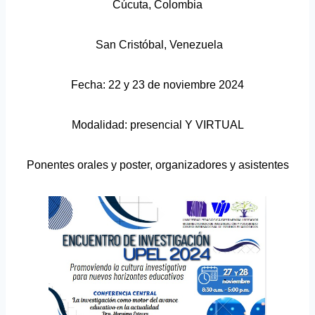
Cúcuta, Colombia
San Cristóbal, Venezuela
Fecha: 22 y 23 de noviembre 2024
Modalidad: presencial Y VIRTUAL
Ponentes orales y poster, organizadores y asistentes