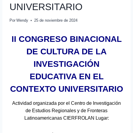
UNIVERSITARIO
Por
Wendy
25 de noviembre de 2024
II CONGRESO BINACIONAL
DE CULTURA DE LA
INVESTIGACIÓN
EDUCATIVA EN EL
CONTEXTO UNIVERSITARIO
Actividad organizada por el Centro de Investigación
de Estudios Regionales y de Fronteras
Latinoamericanas CIERFROLAN Lugar: