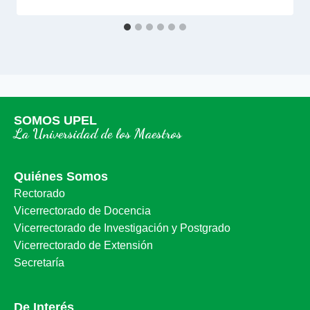
SOMOS UPEL
La Universidad de los Maestros
Quiénes Somos
Rectorado
Vicerrectorado de Docencia
Vicerrectorado de Investigación y Postgrado
Vicerrectorado de Extensión
Secretaría
De Interés