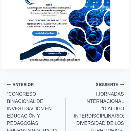
ANTERIOR
SIGUIENTE
“CONGRESO
I JORNADAS
BINACIONAL DE
INTERNACIONAL
INVESTIGACIÓN EN
“DIÁLOGO
EDUCACIÓN Y
INTERDISCIPLINARIO;
PEDAGOGÍAS
DIVERSIDAD DE LOS
EMERGENTES: HACIA
TERRITORIOS-