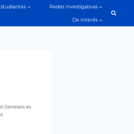
Estudiantes
Redes Investigativas
De Interés
el Seminario en
la