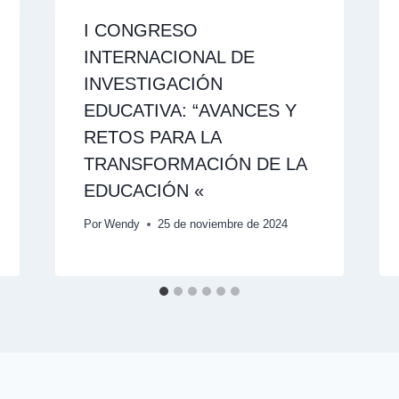
I CONGRESO
INTERNACIONAL DE
INVESTIGACIÓN
EDUCATIVA: “AVANCES Y
RETOS PARA LA
TRANSFORMACIÓN DE LA
EDUCACIÓN «
Por
Wendy
25 de noviembre de 2024