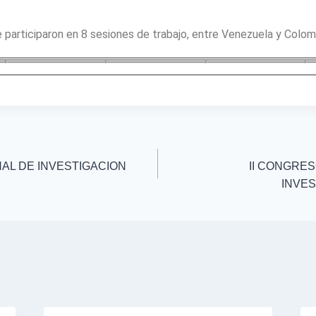
 participaron en 8 sesiones de trabajo, entre Venezuela y Colom
AL DE INVESTIGACION
II CONGRE
INVES