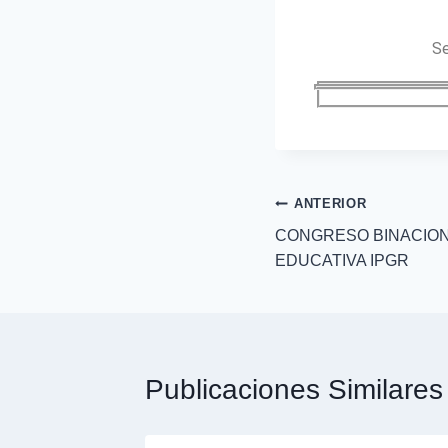
Se
ANTERIOR
CONGRESO BINACION
EDUCATIVA IPGR
Publicaciones Similares