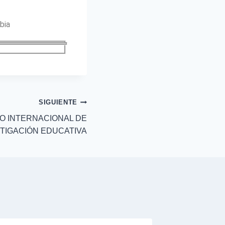
bia
SIGUIENTE
SO INTERNACIONAL DE
TIGACIÓN EDUCATIVA