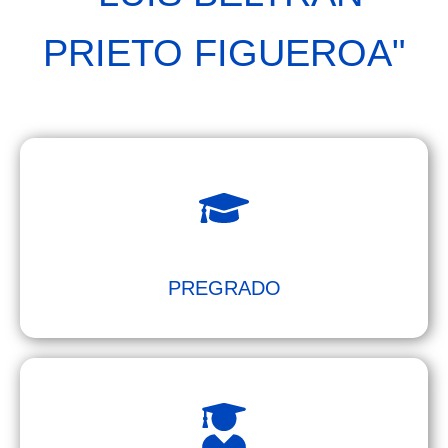
PRIETO FIGUEROA"
PREGRADO