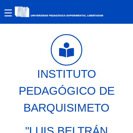
INSTITUTO
PEDAGÓGICO DE
BARQUISIMETO
"LUIS BELTRÁN