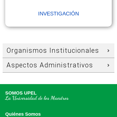
INVESTIGACIÓN
Organismos Institucionales
Aspectos Administrativos
SOMOS UPEL
La Universidad de los Maestros
Quiénes Somos