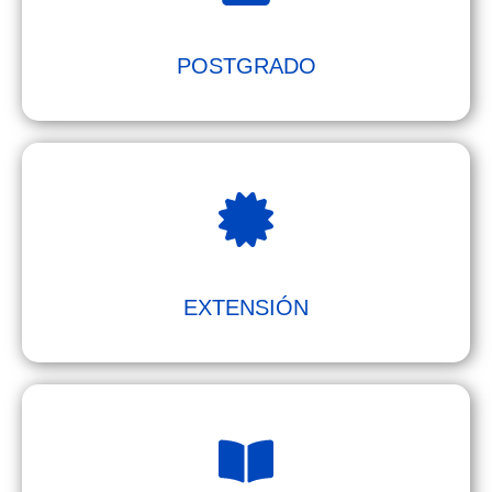
POSTGRADO
EXTENSIÓN