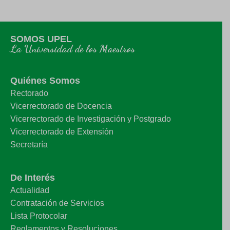
SOMOS UPEL
La Universidad de los Maestros
Quiénes Somos
Rectorado
Vicerrectorado de Docencia
Vicerrectorado de Investigación y Postgrado
Vicerrectorado de Extensión
Secretaría
De Interés
Actualidad
Contratación de Servicios
Lista Protocolar
Reglamentos y Resoluciones