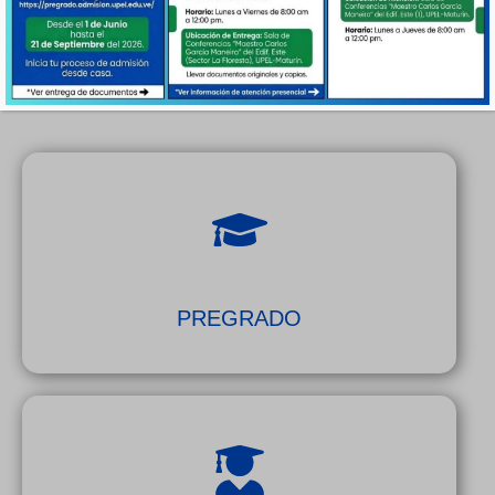
ALCALÁ"
PREGRADO