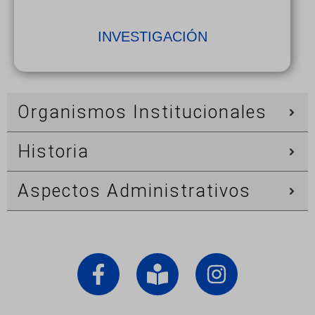
INVESTIGACIÓN
Organismos Institucionales
Historia
Aspectos Administrativos