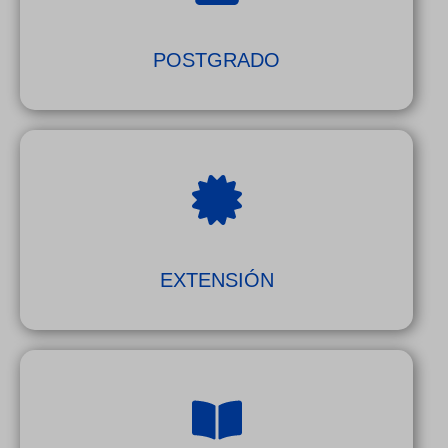
POSTGRADO
EXTENSIÓN