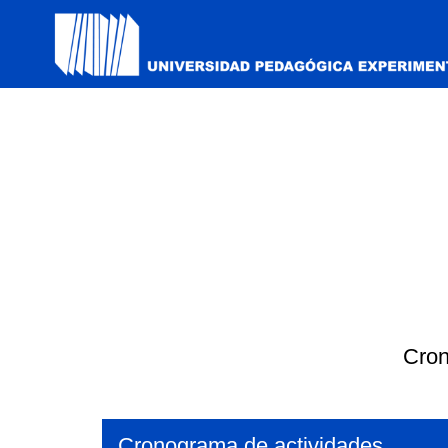
Cron
Cronograma de actividades