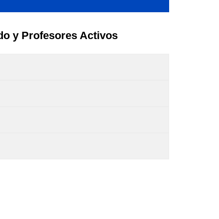
do y Profesores Activos