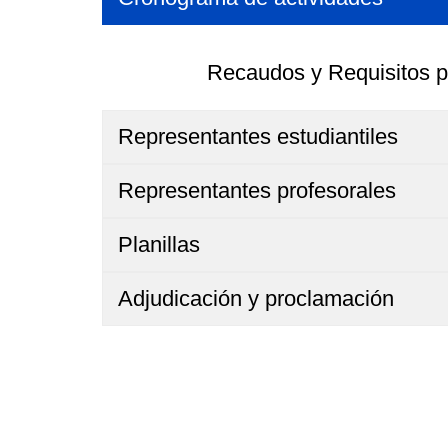
Recaudos y Requisitos p
Representantes estudiantiles
Representantes profesorales
Planillas
Adjudicación y proclamación