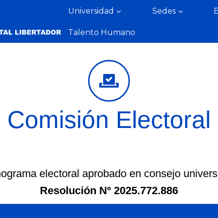
Universidad
Sedes
Talento Humano
Comisión Electoral
ograma electoral aprobado en consejo universi
Resolución Nº 2025.772.886