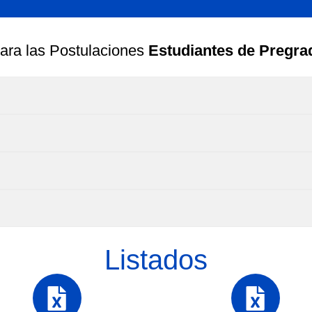
ara las Postulaciones
Estudiantes de Pregra
Listados