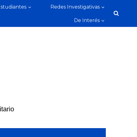
Estudiantes
Redes Investigativas
De Interés
tario