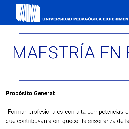
MAESTRÍA EN
Propósito General:
Formar profesionales con alta competencias en 
que contribuyan a enriquecer la enseñanza de la