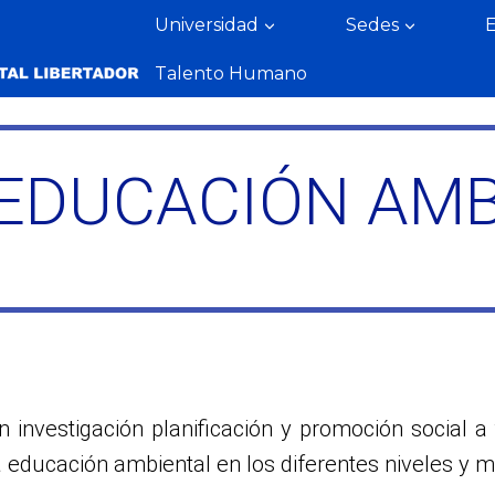
Universidad
Sedes
Talento Humano
 EDUCACIÓN AMB
investigación planificación y promoción social a
 educación ambiental en los diferentes niveles y 