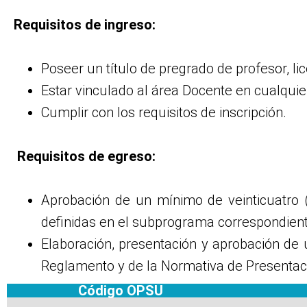
Requisitos de ingreso:
Poseer un título de pregrado de profesor, li
Estar vinculado al área Docente en cualqui
Cumplir con los requisitos de inscripción.
Requisitos de egreso:
Aprobación de un mínimo de veinticuatro (
definidas en el subprograma correspondient
Elaboración, presentación y aprobación de 
Reglamento y de la Normativa de Presentac
Código OPSU