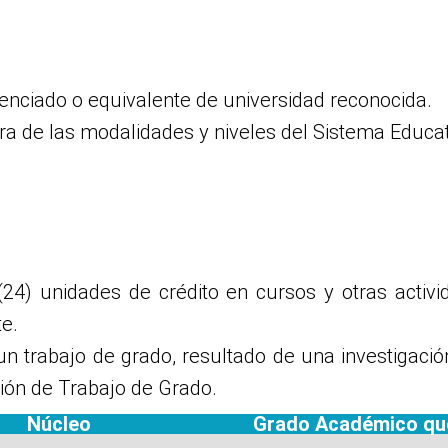
cenciado o equivalente de universidad reconocida.
era de las modalidades y niveles del Sistema Educ
24) unidades de crédito en cursos y otras activ
e.
un trabajo de grado, resultado de una investigaci
ión de Trabajo de Grado.
Núcleo
Grado Académico qu