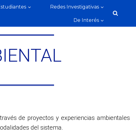
Estudiantes
Redes Investigativas
De Interés
IENTAL
 través de proyectos y experiencias ambientales
modalidades del sistema.