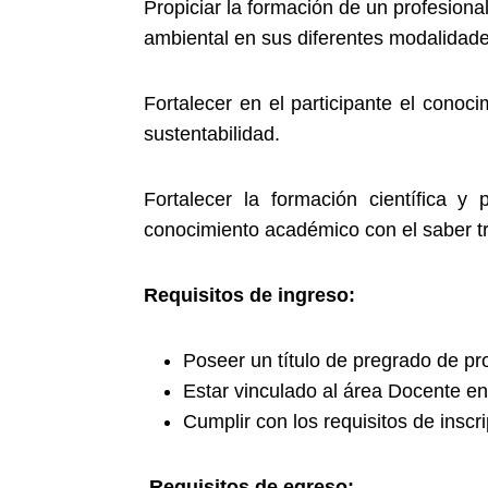
Propiciar la formación de un profesional
ambiental en sus diferentes modalidade
Fortalecer en el participante el cono
sustentabilidad.
Fortalecer la formación científica y 
conocimiento académico con el saber tr
Requisitos de ingreso:
Poseer un título de pregrado de pr
Estar vinculado al área Docente e
Cumplir con los requisitos de inscri
Requisitos de egreso: