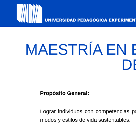
MAESTRÍA EN 
D
Propósito General:
Lograr individuos con competencias p
modos y estilos de vida sustentables.