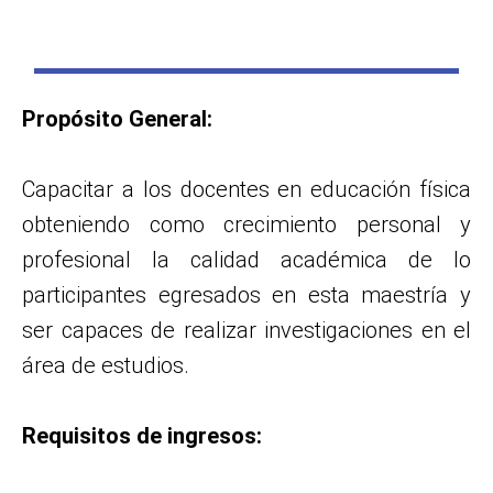
Propósito General:
Capacitar a los docentes en educación física
obteniendo como crecimiento personal y
profesional la calidad académica de lo
participantes egresados en esta maestría y
ser capaces de realizar investigaciones en el
área de estudios.
Requisitos de ingresos: