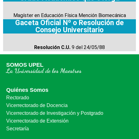
Magíster en Educación Física Mención Biomecánica
Gaceta Oficial Nº o Resolución de
Consejo Universitario
Resolución C.U.
9 del 24/05/88
SOMOS UPEL
La Universidad de los Maestros
Quiénes Somos
Rectorado
Vicerrectorado de Docencia
Vicerrectorado de Investigación y Postgrado
Vicerrectorado de Extensión
Secretaría