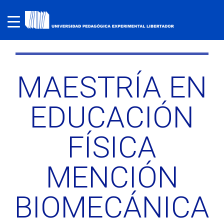
MAESTRÍA EN
EDUCACIÓN
FÍSICA
MENCIÓN
BIOMECÁNICA