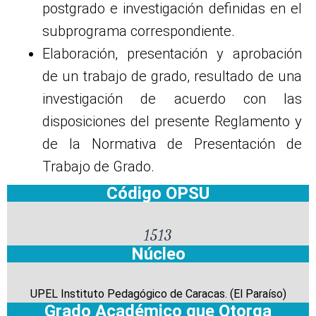
postgrado e investigación definidas en el
subprograma correspondiente.
Elaboración, presentación y aprobación
de un trabajo de grado, resultado de una
investigación de acuerdo con las
disposiciones del presente Reglamento y
de la Normativa de Presentación de
Trabajo de Grado.
Código OPSU
1513
Núcleo
UPEL Instituto Pedagógico de Caracas. (El Paraíso)
Grado Académico que Otorga