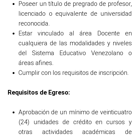
Poseer un título de pregrado de profesor,
licenciado o equivalente de universidad
reconocida.
Estar vinculado al área Docente en
cualquiera de las modalidades y niveles
del Sistema Educativo Venezolano o
áreas afines.
Cumplir con los requisitos de inscripción.
Requisitos de Egreso:
Aprobación de un mínimo de veinticuatro
(24) unidades de crédito en cursos y
otras actividades académicas de