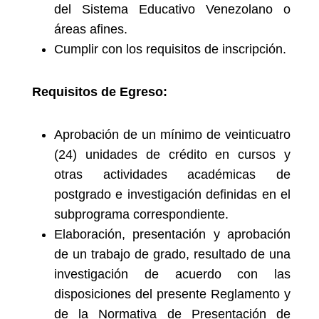
del Sistema Educativo Venezolano o
áreas afines.
Cumplir con los requisitos de inscripción.
Requisitos de Egreso:
Aprobación de un mínimo de veinticuatro
(24) unidades de crédito en cursos y
otras actividades académicas de
postgrado e investigación definidas en el
subprograma correspondiente.
Elaboración, presentación y aprobación
de un trabajo de grado, resultado de una
investigación de acuerdo con las
disposiciones del presente Reglamento y
de la Normativa de Presentación de