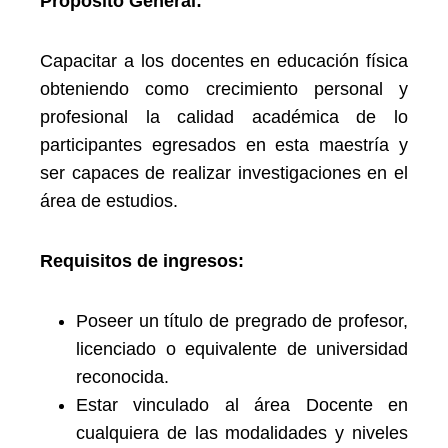
Propósito General:
Capacitar a los docentes en educación física
obteniendo como crecimiento personal y
profesional la calidad académica de lo
participantes egresados en esta maestría y
ser capaces de realizar investigaciones en el
área de estudios.
Requisitos de ingresos:
Poseer un título de pregrado de profesor,
licenciado o equivalente de universidad
reconocida.
Estar vinculado al área Docente en
cualquiera de las modalidades y niveles