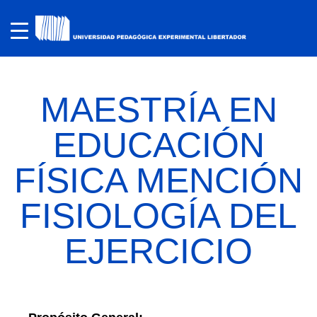
MAESTRÍA EN
EDUCACIÓN
FÍSICA MENCIÓN
FISIOLOGÍA DEL
EJERCICIO