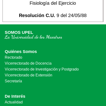
Fisiología del Ejercicio
Resolución C.U.
9 del 24/05/88
SOMOS UPEL
La Universidad de los Maestros
Quiénes Somos
Rectorado
Vicerrectorado de Docencia
Vicerrectorado de Investigación y Postgrado
Vicerrectorado de Extensión
Secretaría
De Interés
Actualidad