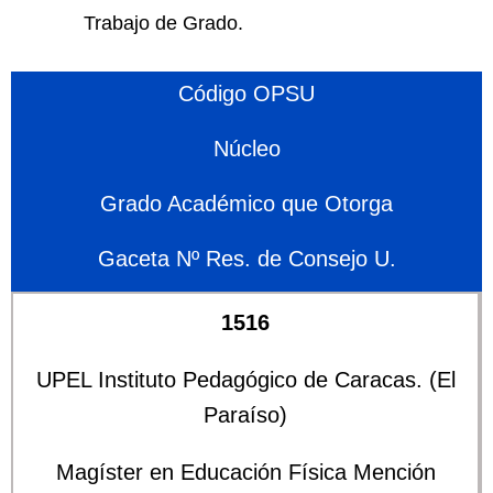
Trabajo de Grado.
Código OPSU
Núcleo
Grado Académico que Otorga
Gaceta Nº Res. de Consejo U.
1516
UPEL Instituto Pedagógico de Caracas. (El
Paraíso)
Magíster en Educación Física Mención