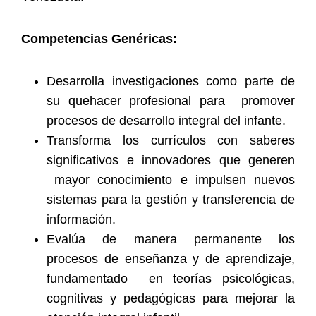
Competencias Genéricas:
Desarrolla investigaciones como parte de
su quehacer profesional para promover
procesos de desarrollo integral del infante.
Transforma los currículos con saberes
significativos e innovadores que generen
mayor conocimiento e impulsen nuevos
sistemas para la gestión y transferencia de
información.
Evalúa de manera permanente los
procesos de enseñanza y de aprendizaje,
fundamentado en teorías psicológicas,
cognitivas y pedagógicas para mejorar la