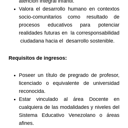
atención integral infantil.
Valora el desarrollo humano en contextos
socio-comunitarios como resultado de
procesos educativos para potenciar
realidades futuras en la corresponsabilidad
ciudadana hacia el desarrollo sostenible.
Requisitos de ingresos:
Poseer un título de pregrado de profesor,
licenciado o equivalente de universidad
reconocida.
Estar vinculado al área Docente en
cualquiera de las modalidades y niveles del
Sistema Educativo Venezolano o áreas
afines.