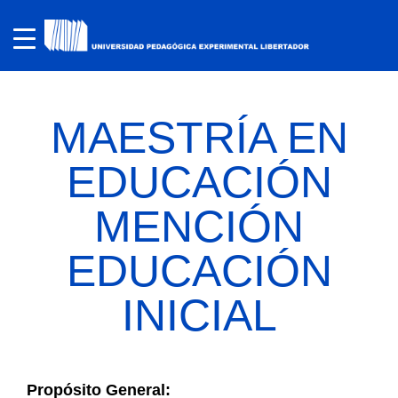
MAESTRÍA EN
EDUCACIÓN
MENCIÓN
EDUCACIÓN
INICIAL
Propósito General: