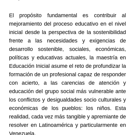
El propósito fundamental es contribuir al
mejoramiento del proceso educativo en el nivel
inicial desde la perspectiva de la sostenibilidad
frente a las necesidades y exigencias de
desarrollo sostenible, sociales, económicas,
políticas y educativas actuales, la maestría en
Educación Inicial asume el reto de profundizar la
formación de un profesional capaz de responder
con acierto, a las carencias de atención y
educación del grupo social más vulnerable ante
los conflictos y desigualdades socio culturales y
económicas de los pueblos: los niños. Esta
realidad, cada vez más tangible y apremiante de
resolver en Latinoamérica y particularmente en
Venezuela.