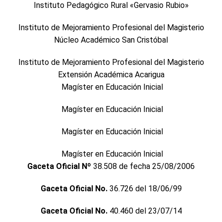
Instituto Pedagógico Rural «Gervasio Rubio»
Instituto de Mejoramiento Profesional del Magisterio
Núcleo Académico San Cristóbal
Instituto de Mejoramiento Profesional del Magisterio
Extensión Académica Acarigua
Magíster en Educación Inicial
Magíster en Educación Inicial
Magíster en Educación Inicial
Magíster en Educación Inicial
Gaceta Oficial Nº
38.508 de fecha 25/08/2006
Gaceta Oficial No.
36.726 del 18/06/99
Gaceta Oficial No.
40.460 del 23/07/14