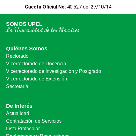
Gaceta Oficial No.
40.527 del 27/10/14
SOMOS UPEL
La Universidad de los Maestros
Quiénes Somos
Rectorado
Vicerrectorado de Docencia
Vicerrectorado de Investigación y Postgrado
Vicerrectorado de Extensión
Secretaría
De Interés
Actualidad
Contratación de Servicios
Lista Protocolar