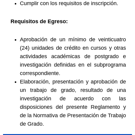
Cumplir con los requisitos de inscripción.
Requisitos de Egreso:
Aprobación de un mínimo de veinticuatro
(24) unidades de crédito en cursos y otras
actividades académicas de postgrado e
investigación definidas en el subprograma
correspondiente.
Elaboración, presentación y aprobación de
un trabajo de grado, resultado de una
investigación de acuerdo con las
disposiciones del presente Reglamento y
de la Normativa de Presentación de Trabajo
de Grado.