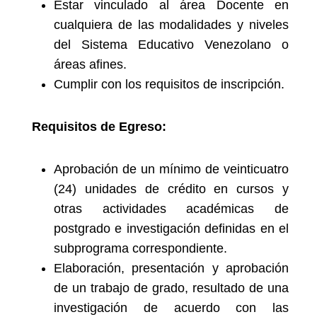
Estar vinculado al área Docente en
cualquiera de las modalidades y niveles
del Sistema Educativo Venezolano o
áreas afines.
Cumplir con los requisitos de inscripción.
Requisitos de Egreso:
Aprobación de un mínimo de veinticuatro
(24) unidades de crédito en cursos y
otras actividades académicas de
postgrado e investigación definidas en el
subprograma correspondiente.
Elaboración, presentación y aprobación
de un trabajo de grado, resultado de una
investigación de acuerdo con las