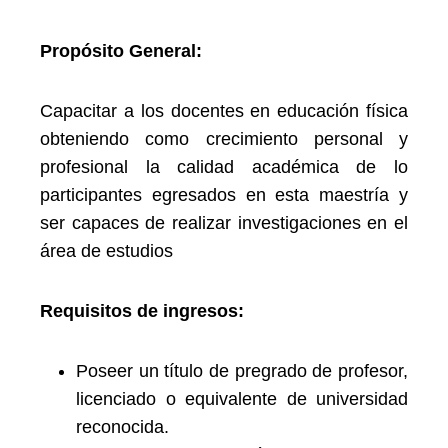
Propósito General:
Capacitar a los docentes en educación física
obteniendo como crecimiento personal y
profesional la calidad académica de lo
participantes egresados en esta maestría y
ser capaces de realizar investigaciones en el
área de estudios
Requisitos de ingresos:
Poseer un título de pregrado de profesor,
licenciado o equivalente de universidad
reconocida.