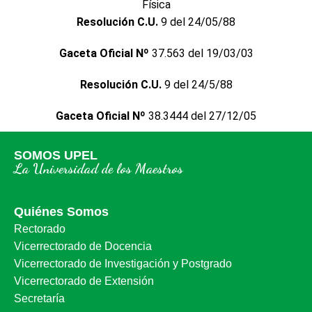
Física
Resolución C.U.
9 del 24/05/88
Gaceta Oficial Nº
37.563 del 19/03/03
Resolución C.U.
9 del 24/5/88
Gaceta Oficial Nº
38.3444 del 27/12/05
SOMOS UPEL
La Universidad de los Maestros
Quiénes Somos
Rectorado
Vicerrectorado de Docencia
Vicerrectorado de Investigación y Postgrado
Vicerrectorado de Extensión
Secretaría