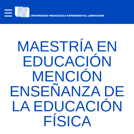
MAESTRÍA EN
EDUCACIÓN
MENCIÓN
ENSEÑANZA DE
LA EDUCACIÓN
FÍSICA