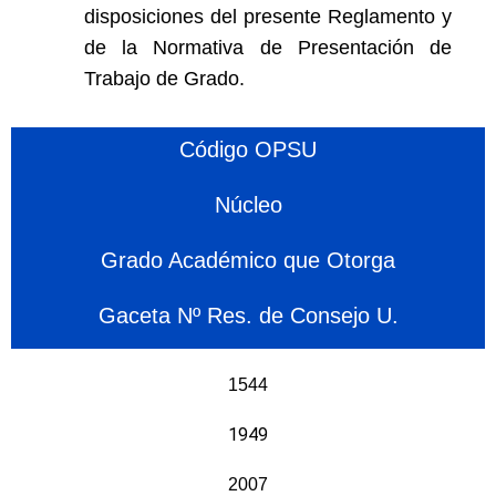
disposiciones del presente Reglamento y
de la Normativa de Presentación de
Trabajo de Grado.
Código OPSU
Núcleo
Grado Académico que Otorga
Gaceta Nº Res. de Consejo U.
1544
1949
2007