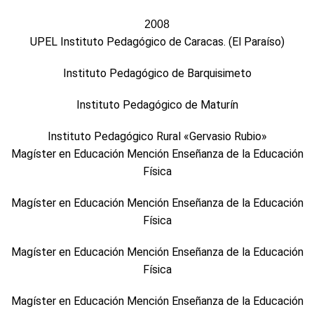
2008
UPEL Instituto Pedagógico de Caracas. (El Paraíso)
Instituto Pedagógico de Barquisimeto
Instituto Pedagógico de Maturín
Instituto Pedagógico Rural «Gervasio Rubio»
Magíster en Educación Mención Enseñanza de la Educación
Física
Magíster en Educación Mención Enseñanza de la Educación
Física
Magíster en Educación Mención Enseñanza de la Educación
Física
Magíster en Educación Mención Enseñanza de la Educación