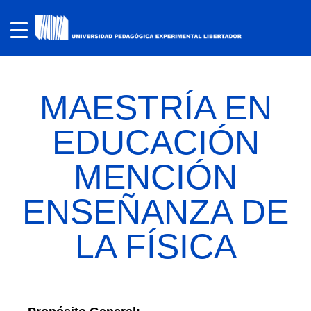
MAESTRÍA EN
EDUCACIÓN
MENCIÓN
ENSEÑANZA DE
LA FÍSICA