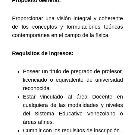
Propósito General:
Proporcionar una visión integral y coherente
de los conceptos y formulaciones teóricas
contemporánea en el campo de la física.
Requisitos de ingresos:
Poseer un título de pregrado de profesor,
licenciado o equivalente de universidad
reconocida.
Estar vinculado al área Docente en
cualquiera de las modalidades y niveles
del Sistema Educativo Venezolano o
áreas afines.
Cumplir con los requisitos de inscripción.