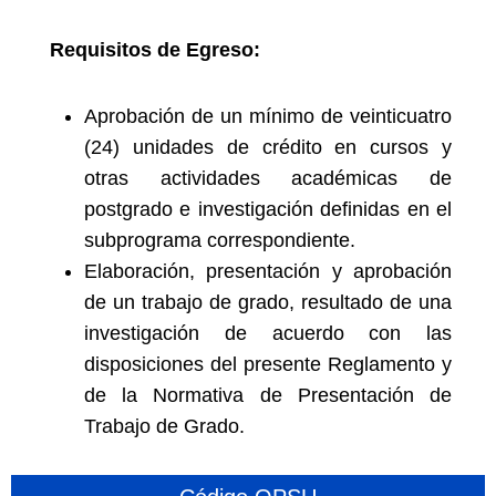
Requisitos de Egreso:
Aprobación de un mínimo de veinticuatro
(24) unidades de crédito en cursos y
otras actividades académicas de
postgrado e investigación definidas en el
subprograma correspondiente.
Elaboración, presentación y aprobación
de un trabajo de grado, resultado de una
investigación de acuerdo con las
disposiciones del presente Reglamento y
de la Normativa de Presentación de
Trabajo de Grado.