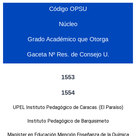
Código OPSU
Núcleo
Grado Académico que Otorga
Gaceta Nº Res. de Consejo U.
1553
1554
UPEL Instituto Pedagógico de Caracas. (El Paraíso)
Instituto Pedagógico de Barquisimeto
Magíster en Educación Mención Enseñanza de la Química