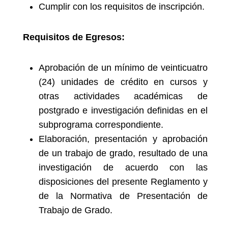
Cumplir con los requisitos de inscripción.
Requisitos de Egresos:
Aprobación de un mínimo de veinticuatro
(24) unidades de crédito en cursos y
otras actividades académicas de
postgrado e investigación definidas en el
subprograma correspondiente.
Elaboración, presentación y aprobación
de un trabajo de grado, resultado de una
investigación de acuerdo con las
disposiciones del presente Reglamento y
de la Normativa de Presentación de
Trabajo de Grado.