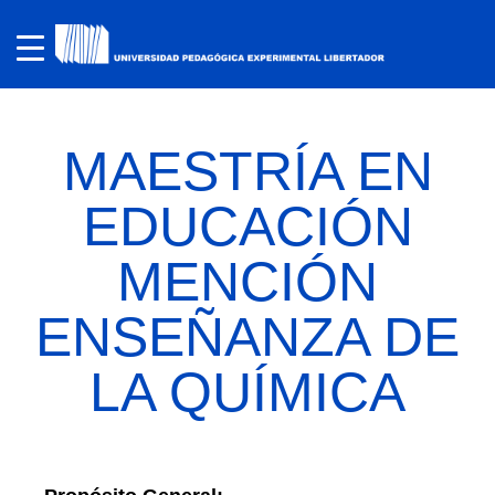
MAESTRÍA EN
EDUCACIÓN
MENCIÓN
ENSEÑANZA DE
LA QUÍMICA