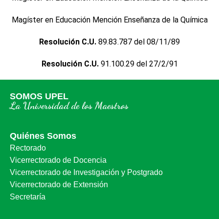
Magíster en Educación Mención Enseñanza de la Química
Resolución C.U.
89.83.787 del 08/11/89
Resolución C.U.
91.100.29 del 27/2/91
SOMOS UPEL
La Universidad de los Maestros
Quiénes Somos
Rectorado
Vicerrectorado de Docencia
Vicerrectorado de Investigación y Postgrado
Vicerrectorado de Extensión
Secretaría