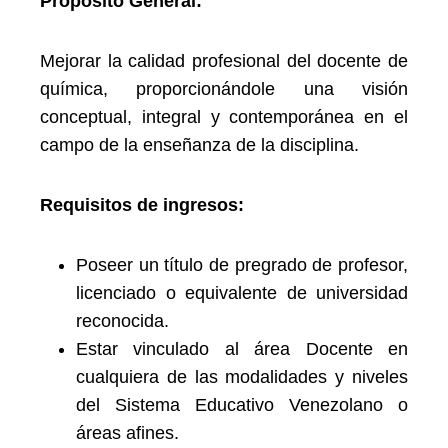
Propósito General:
Mejorar la calidad profesional del docente de
química, proporcionándole una visión
conceptual, integral y contemporánea en el
campo de la enseñanza de la disciplina.
Requisitos de ingresos:
Poseer un título de pregrado de profesor,
licenciado o equivalente de universidad
reconocida.
Estar vinculado al área Docente en
cualquiera de las modalidades y niveles
del Sistema Educativo Venezolano o
áreas afines.