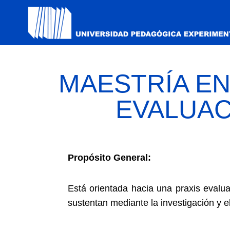
MAESTRÍA E
EVALUAC
Propósito General:
Está orientada hacia una praxis evalua
sustentan mediante la investigación y e