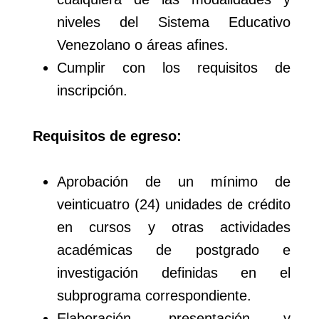
niveles del Sistema Educativo
Venezolano o áreas afines.
Cumplir con los requisitos de
inscripción.
Requisitos de egreso:
Aprobación de un mínimo de
veinticuatro (24) unidades de crédito
en cursos y otras actividades
académicas de postgrado e
investigación definidas en el
subprograma correspondiente.
Elaboración, presentación y