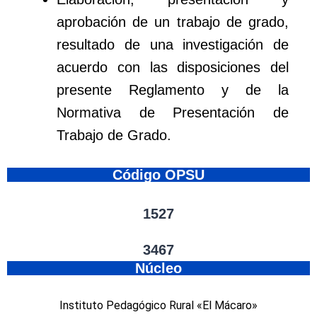
aprobación de un trabajo de grado,
resultado de una investigación de
acuerdo con las disposiciones del
presente Reglamento y de la
Normativa de Presentación de
Trabajo de Grado.
Código OPSU
1527
3467
Núcleo
Instituto Pedagógico Rural «El Mácaro»