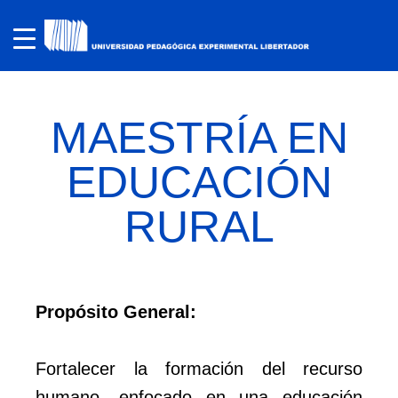
MAESTRÍA EN
EDUCACIÓN
RURAL
Propósito General:
Fortalecer la formación del recurso
humano, enfocado en una educación