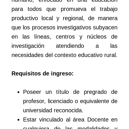
para todos que promueva el trabajo
productivo local y regional, de manera
que los procesos investigativos subyacen
en las líneas, centros y núcleos de
investigación atendiendo a las
necesidades del contexto educativo rural.
Requisitos de ingreso:
Poseer un título de pregrado de
profesor, licenciado o equivalente de
universidad reconocida.
Estar vinculado al área Docente en
cualquiera de las modalidades y