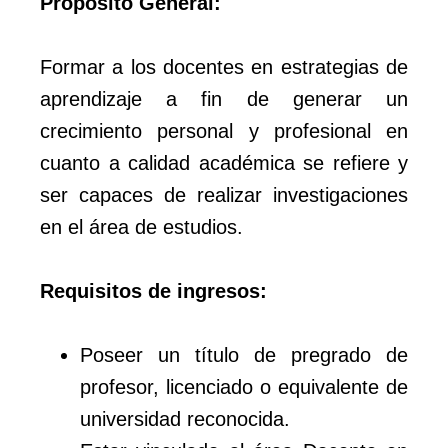
Propósito General:
Formar a los docentes en estrategias de
aprendizaje a fin de generar un
crecimiento personal y profesional en
cuanto a calidad académica se refiere y
ser capaces de realizar investigaciones
en el área de estudios.
Requisitos de ingresos:
Poseer un título de pregrado de
profesor, licenciado o equivalente de
universidad reconocida.