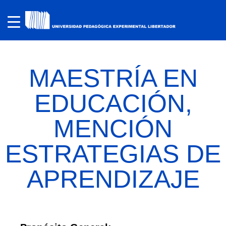
MAESTRÍA EN
EDUCACIÓN,
MENCIÓN
ESTRATEGIAS DE
APRENDIZAJE