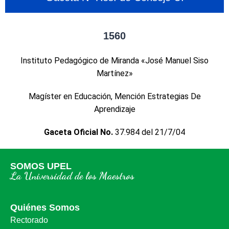
1560
Instituto Pedagógico de Miranda «José Manuel Siso
Martínez»
Magíster en Educación, Mención Estrategias De
Aprendizaje
Gaceta Oficial No.
37.984 del 21/7/04
SOMOS UPEL
La Universidad de los Maestros
Quiénes Somos
Rectorado