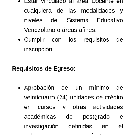
Estar vinculado al área Docente en
cualquiera de las modalidades y
niveles del Sistema Educativo
Venezolano o áreas afines.
Cumplir con los requisitos de
inscripción.
Requisitos de Egreso:
Aprobación de un mínimo de
veinticuatro (24) unidades de crédito
en cursos y otras actividades
académicas de postgrado e
investigación definidas en el