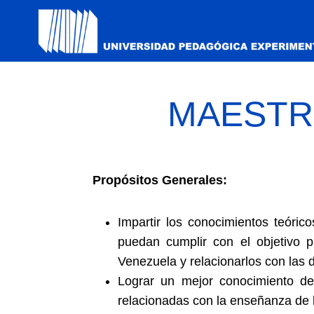
MAESTRÍ
Propósitos Generales:
Impartir los conocimientos teóri
puedan cumplir con el objetivo p
Venezuela y relacionarlos con las 
Lograr un mejor conocimiento de 
relacionadas con la enseñanza de 