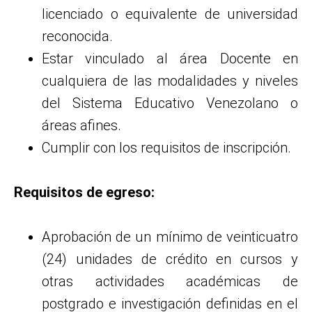
licenciado o equivalente de universidad
reconocida.
Estar vinculado al área Docente en
cualquiera de las modalidades y niveles
del Sistema Educativo Venezolano o
áreas afines.
Cumplir con los requisitos de inscripción.
Requisitos de egreso:
Aprobación de un mínimo de veinticuatro
(24) unidades de crédito en cursos y
otras actividades académicas de
postgrado e investigación definidas en el