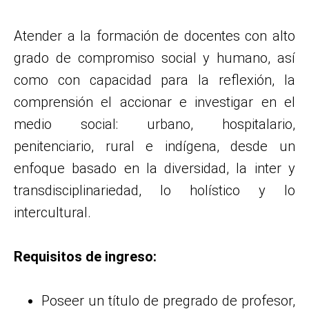
Atender a la formación de docentes con alto
grado de compromiso social y humano, así
como con capacidad para la reflexión, la
comprensión el accionar e investigar en el
medio social: urbano, hospitalario,
penitenciario, rural e indígena, desde un
enfoque basado en la diversidad, la inter y
transdisciplinariedad, lo holístico y lo
intercultural.
Requisitos de ingreso:
Poseer un título de pregrado de profesor,