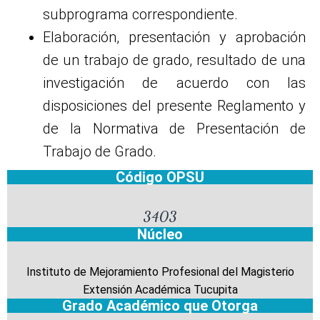
subprograma correspondiente.
Elaboración, presentación y aprobación
de un trabajo de grado, resultado de una
investigación de acuerdo con las
disposiciones del presente Reglamento y
de la Normativa de Presentación de
Trabajo de Grado.
Código OPSU
3403
Núcleo
Instituto de Mejoramiento Profesional del Magisterio
Extensión Académica Tucupita
Grado Académico que Otorga