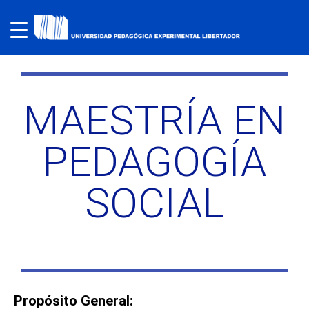
MAESTRÍA EN
PEDAGOGÍA
SOCIAL
Propósito General: