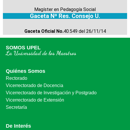
Magíster en Pedagogía Social
Gaceta Nº Res. Consejo U.
Gaceta Oficial No.
40.549 del 26/11/14
SOMOS UPEL
La Universidad de los Maestros
Quiénes Somos
Rectorado
Vicerrectorado de Docencia
Vicerrectorado de Investigación y Postgrado
Vicerrectorado de Extensión
Secretaría
De Interés