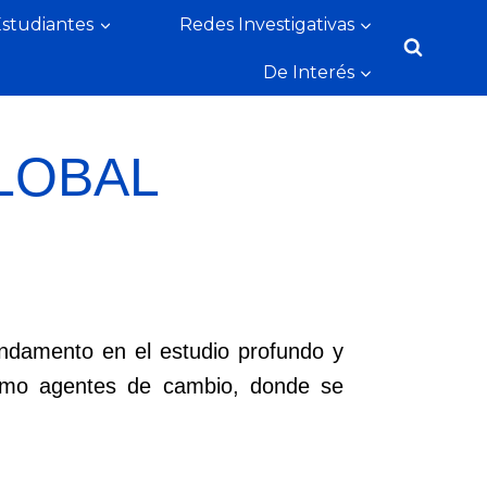
Estudiantes
Redes Investigativas
De Interés
LOBAL
undamento en el estudio profundo y
como agentes de cambio, donde se