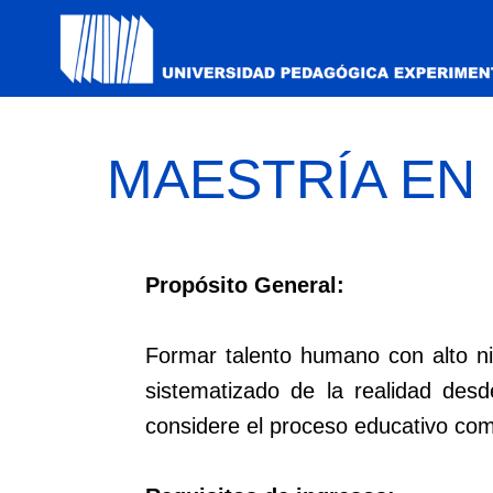
MAESTRÍA EN
Propósito General:
Formar talento humano con alto ni
sistematizado de la realidad de
considere el proceso educativo co