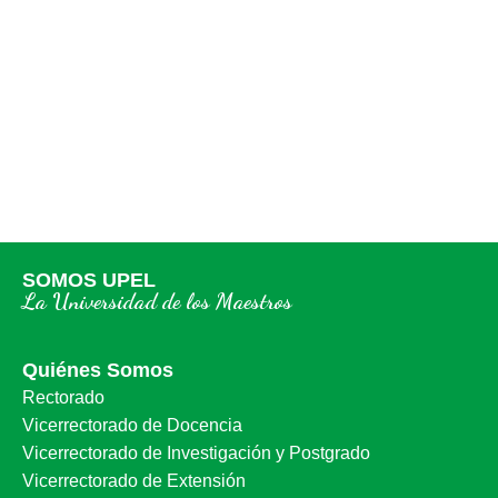
SOMOS UPEL
La Universidad de los Maestros
Quiénes Somos
Rectorado
Vicerrectorado de Docencia
Vicerrectorado de Investigación y Postgrado
Vicerrectorado de Extensión