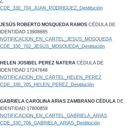
Z
CDE_330_704_JUAN_RODRIGUEZ_Destitución
JESÚS ROBERTO MOSQUEDA RAMOS
CÉDULA DE
IDENTIDAD 13908885
NOTIFICACION_EN_CARTEL_JESUS_MOSQUEDA
CDE_330_702_JESUS_MOSQUEDA_Destitución
HELEN JOSIBEL PEREZ NATERA
CÉDULA DE
IDENTIDAD 17247648
NOTIFICACION_EN_CARTEL_HELEN_PEREZ
CDE_330_705_HELEN_PEREZ_Destitución
GABRIELA CAROLINA ARIAS ZAMBRANO
CÉDULA
DE
IDENTIDAD 17800859
NOTIFICACION_EN_CARTEL_GABRIELA_ARIAS
CDE_330_706_GABRIELA_ARIAS_Destitución