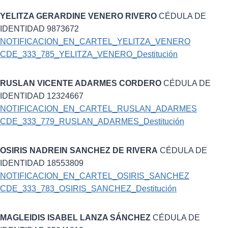
YELITZA GERARDINE VENERO RIVERO
CÉDULA DE
IDENTIDAD 9873672
NOTIFICACION_EN_CARTEL_YELITZA_VENERO
CDE_333_785_YELITZA_VENERO_Destitución
RUSLAN VICENTE ADARMES CORDERO
CÉDULA DE
IDENTIDAD 12324667
NOTIFICACION_EN_CARTEL_RUSLAN_ADARMES
CDE_333_779_RUSLAN_ADARMES_Destitución
OSIRIS NADREIN SANCHEZ DE RIVERA
CÉDULA DE
IDENTIDAD 18553809
NOTIFICACION_EN_CARTEL_OSIRIS_SANCHEZ
CDE_333_783_OSIRIS_SANCHEZ_Destitución
MAGLEIDIS ISABEL LANZA SÁNCHEZ
CÉDULA DE