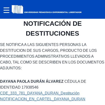
NOTIFICACIÓN DE
DESTITUCIONES
SE NOTIFICA A LAS SIGUIENTES PERSONAS LA
DESTITUCION DE SUS CARGOS, PRODUCTO DE LOS
PROCEDIMIENTOS ADMINISTRATIVOS LLEVADOS A
CABO, TAL COMO SE DESCRIBEN EN LOS DOCUMENTOS
ADJUNTOS:
DAYANA PAOLA DURÁN ÁLVAREZ
CÉDULA DE
IDENTIDAD 17938546
CDE_333_781_DAYANA_DURAN_Destitución
NOTIFICACION_EN_CARTEL_DAYANA_DURAN