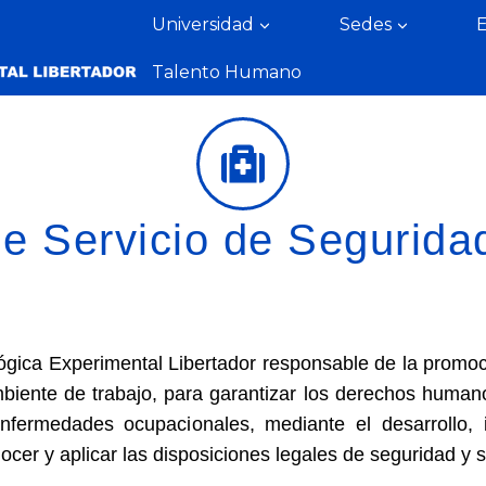
Universidad
Sedes
Talento Humano
de Servicio de Segurida
ica Experimental Libertador responsable de la promoci
biente de trabajo, para garantizar los derechos humanos
enfermedades ocupacionales, mediante el desarrollo, 
ocer y aplicar las disposiciones legales de seguridad y s