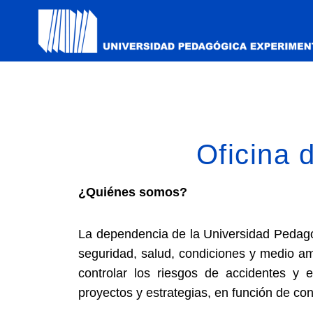
Oficina 
¿Quiénes somos?
La dependencia de la Universidad Pedagóg
seguridad, salud, condiciones y medio am
controlar los riesgos de accidentes y 
proyectos y estrategias, en función de con