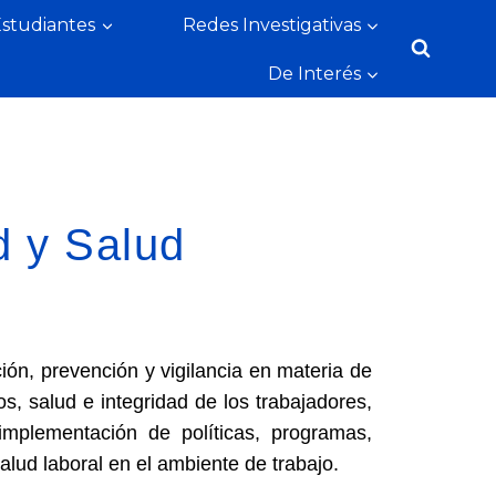
Estudiantes
Redes Investigativas
De Interés
d y Salud
ón, prevención y vigilancia en materia de
, salud e integridad de los trabajadores,
implementación de políticas, programas,
alud laboral en el ambiente de trabajo.