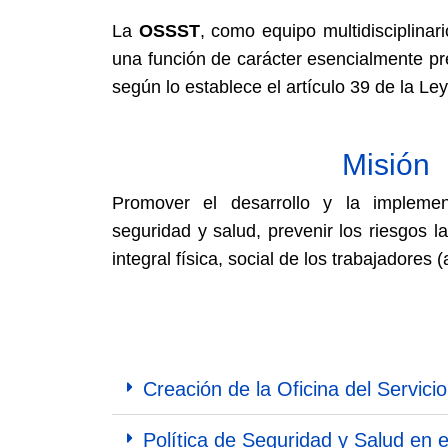
La
OSSST
, como equipo multidisciplinar
una función de carácter esencialmente pr
según lo establece el artículo 39 de la 
Misión
Promover el desarrollo y la impleme
seguridad y salud, prevenir los riesgos la
integral física, social de los trabajadores (
Creación de la Oficina del Servic
Política de Seguridad y Salud en 