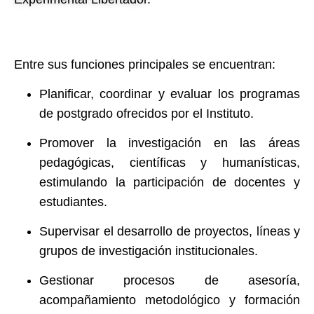
Entre sus funciones principales se encuentran:
Planificar, coordinar y evaluar los programas
de postgrado ofrecidos por el Instituto.
Promover la investigación en las áreas
pedagógicas, científicas y humanísticas,
estimulando la participación de docentes y
estudiantes.
Supervisar el desarrollo de proyectos, líneas y
grupos de investigación institucionales.
Gestionar procesos de asesoría,
acompañamiento metodológico y formación