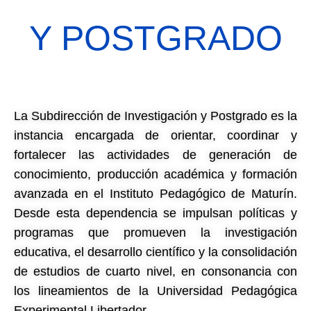
Y POSTGRADO
La Subdirección de Investigación y Postgrado es la
instancia encargada de orientar, coordinar y
fortalecer las actividades de generación de
conocimiento, producción académica y formación
avanzada en el Instituto Pedagógico de Maturín.
Desde esta dependencia se impulsan políticas y
programas que promueven la investigación
educativa, el desarrollo científico y la consolidación
de estudios de cuarto nivel, en consonancia con
los lineamientos de la Universidad Pedagógica
Experimental Libertador.