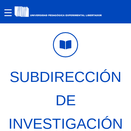
SUBDIRECCIÓN
DE
INVESTIGACIÓN