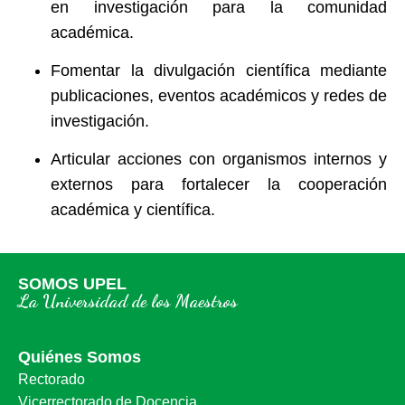
en investigación para la comunidad
académica.
Fomentar la divulgación científica mediante
publicaciones, eventos académicos y redes de
investigación.
Articular acciones con organismos internos y
externos para fortalecer la cooperación
académica y científica.
SOMOS UPEL
La Universidad de los Maestros
Quiénes Somos
Rectorado
Vicerrectorado de Docencia