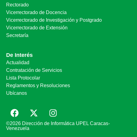
Rectorado
Vicerrectorado de Docencia
Vicerrectorado de Investigación y Postgrado
Vicerrectorado de Extensión
Secretaría
De Interés
Actualidad
Contratación de Servicios
Lista Protocolar
Reglamentos y Resoluciones
Ubícanos
©2026 Dirección de Informática UPEL Caracas-
Venezuela