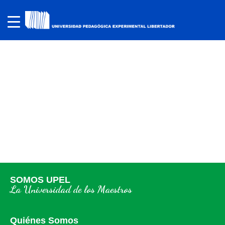
SOMOS UPEL
La Universidad de los Maestros
Quiénes Somos