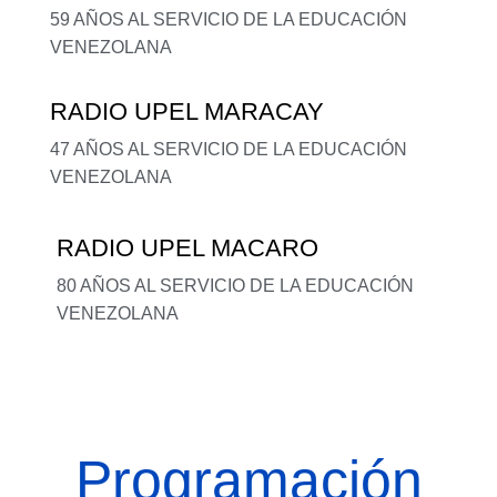
59 AÑOS AL SERVICIO DE LA EDUCACIÓN
VENEZOLANA
RADIO UPEL MARACAY
47 AÑOS AL SERVICIO DE LA EDUCACIÓN
VENEZOLANA
RADIO UPEL MACARO
80 AÑOS AL SERVICIO DE LA EDUCACIÓN
VENEZOLANA
Programación