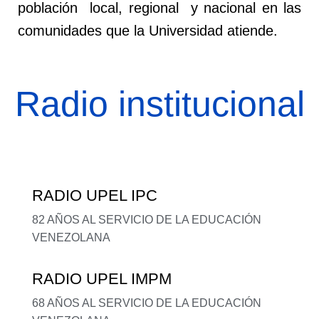
población local, regional y nacional en las
comunidades que la Universidad atiende.
Radio institucional
RADIO UPEL IPC
82 AÑOS AL SERVICIO DE LA EDUCACIÓN
VENEZOLANA
RADIO UPEL IMPM
68 AÑOS AL SERVICIO DE LA EDUCACIÓN