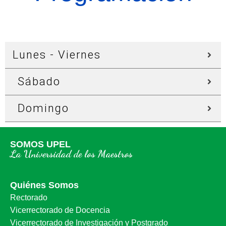
Lunes - Viernes
Sábado
Domingo
SOMOS UPEL
La Universidad de los Maestros
Quiénes Somos
Rectorado
Vicerrectorado de Docencia
Vicerrectorado de Investigación y Postgrado