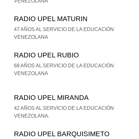
VENEZOLANA
RADIO UPEL MATURIN
47 AÑOS AL SERVICIO DE LA EDUCACIÓN
VENEZOLANA
RADIO UPEL RUBIO
68 AÑOS AL SERVICIO DE LA EDUCACIÓN
VENEZOLANA
RADIO UPEL MIRANDA
42 AÑOS AL SERVICIO DE LA EDUCACIÓN
VENEZOLANA.
RADIO UPEL BARQUISIMETO