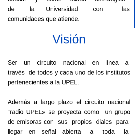
de la Universidad con las
comunidades que atiende.
Visión
Ser un circuito nacional en línea a
través de todos y cada uno de los institutos
pertenecientes a la UPEL.
Además a largo plazo el circuito nacional
“radio UPEL» se proyecta como un grupo
de emisoras con sus propios diales para
llegar en señal abierta a toda la