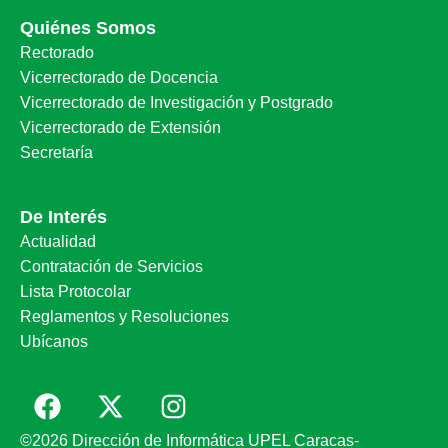
Quiénes Somos
Rectorado
Vicerrectorado de Docencia
Vicerrectorado de Investigación y Postgrado
Vicerrectorado de Extensión
Secretaría
De Interés
Actualidad
Contratación de Servicios
Lista Protocolar
Reglamentos y Resoluciones
Ubícanos
©2026 Dirección de Informática UPEL Caracas-