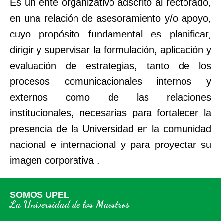
Es un ente organizativo adscrito al rectorado,
en una relación de asesoramiento y/o apoyo,
cuyo propósito fundamental es planificar,
dirigir y supervisar la formulación, aplicación y
evaluación de estrategias, tanto de los
procesos comunicacionales internos y
externos como de las relaciones
institucionales, necesarias para fortalecer la
presencia de la Universidad en la comunidad
nacional e internacional y para proyectar su
imagen corporativa .
SOMOS UPEL
La Universidad de los Maestros