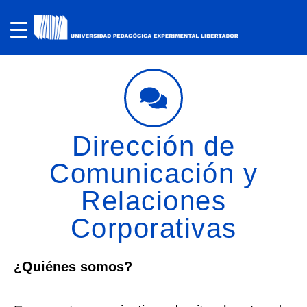
Dirección de
Comunicación y
Relaciones
Corporativas
¿Quiénes somos?