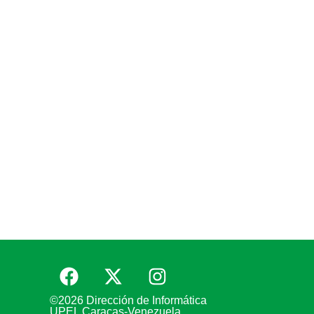
©2026 Dirección de Informática
UPEL Caracas-Venezuela