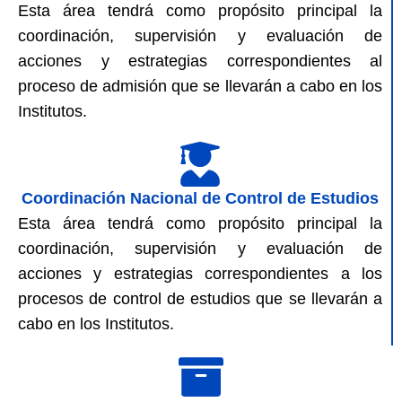
Esta área tendrá como propósito principal la
coordinación, supervisión y evaluación de
acciones y estrategias correspondientes al
proceso de admisión que se llevarán a cabo en los
Institutos.
Coordinación Nacional de Control de Estudios
Esta área tendrá como propósito principal la
coordinación, supervisión y evaluación de
acciones y estrategias correspondientes a los
procesos de control de estudios que se llevarán a
cabo en los Institutos.