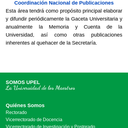
Coordinación Nacional de Publicaciones
Esta área tendrá como propósito principal elaborar
y difundir periódicamente la Gaceta Universitaria y
anualmente la Memoria y Cuenta de la
Universidad, así como otras publicaciones
inherentes al quehacer de la Secretaría.
SOMOS UPEL
La Universidad de los Maestros
Quiénes Somos
Rectorado
Vicerrectorado de Docencia
Vicerrectorado de Investigación y Postgrado