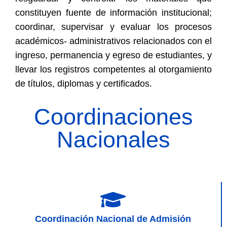
constituyen fuente de información institucional;
coordinar, supervisar y evaluar los procesos
académicos- administrativos relacionados con el
ingreso, permanencia y egreso de estudiantes, y
llevar los registros competentes al otorgamiento
de títulos, diplomas y certificados.
Coordinaciones
Nacionales
Coordinación Nacional de Admisión