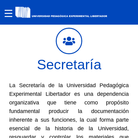
Secretaría
La Secretaría de la Universidad Pedagógica
Experimental Libertador es una dependencia
organizativa que tiene como propósito
fundamental producir la documentación
inherente a sus funciones, la cual forma parte
esencial de la historia de la Universidad,
resguardar y controlar los materiales que