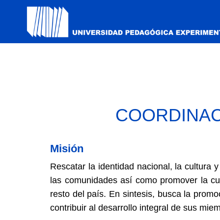
COORDINAC
Misión
Rescatar la identidad nacional, la cultura 
las comunidades así como promover la cult
resto del país. En sintesis, busca la promo
contribuir al desarrollo integral de sus mie