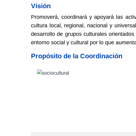
Visión
Promoverá, coordinará y apoyará las activi
cultura local, regional, nacional y univers
desarrollo de grupos culturales orientado
entorno social y cultural por lo que aument
Propósito de la Coordinación