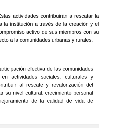
stas actividades contribuirán a rescatar la
 la institución a través de la creación y el
l compromiso activo de sus miembros con su
pecto a la comunidades urbanas y rurales.
articipación efectiva de las comunidades
a en actividades sociales, culturales y
ntribuir al rescate y revalorización del
ar su nivel cultural, crecimiento personal
mejoramiento de la calidad de vida de