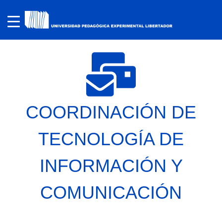
COORDINACIÓN DE
TECNOLOGÍA DE
INFORMACIÓN Y
COMUNICACIÓN