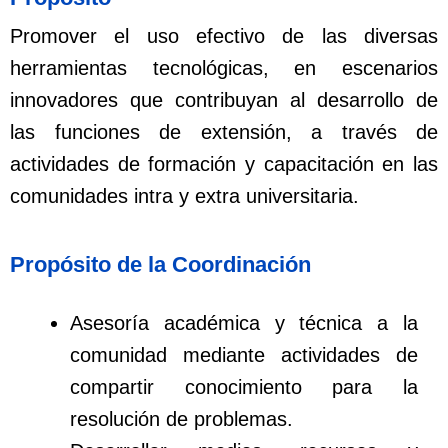
Promover
el uso efectivo de las diversas
herramientas tecnológicas,
en escenarios
innovadores que contribuyan al desarrollo de
las funciones de extensión, a través de
actividades de formación y capacitación en las
comunidades intra y extra universitaria.
Propósito de la Coordinación
Asesoría académica y técnica a la
comunidad mediante actividades de
compartir conocimiento para la
resolución de problemas.