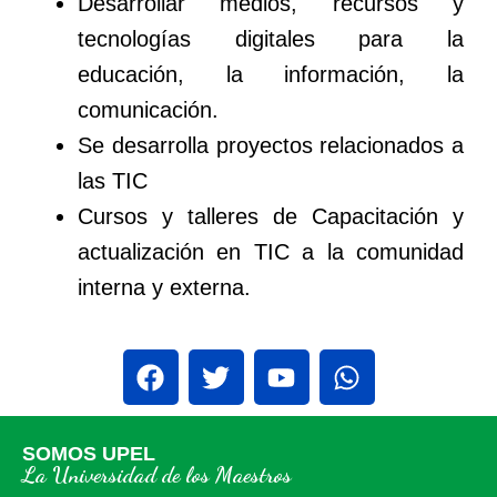
Desarrollar medios, recursos y
tecnologías digitales para la
educación, la información, la
comunicación.
Se desarrolla proyectos relacionados a
las TIC
Cursos y talleres de Capacitación y
actualización en TIC a la comunidad
interna y externa.
SOMOS UPEL
La Universidad de los Maestros