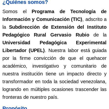
¿Quiénes somos?
Somos el
Programa de Tecnología de
Información y Comunicación (TIC)
, adscrito a
la
Subdirección de Extensión del Instituto
Pedagógico Rural Gervasio Rubio
de la
Universidad Pedagógica Experimental
Libertador (UPEL)
. Nuestra labor está guiada
por la firme convicción de que el quehacer
académico, investigativo y comunitario de
nuestra institución tiene un impacto directo y
transformador en toda la sociedad venezolana,
logrando en múltiples ocasiones trascender las
fronteras de nuestro país.
Propósito