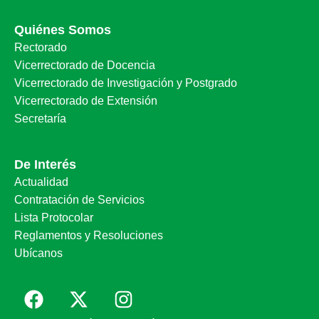
Quiénes Somos
Rectorado
Vicerrectorado de Docencia
Vicerrectorado de Investigación y Postgrado
Vicerrectorado de Extensión
Secretaría
De Interés
Actualidad
Contratación de Servicios
Lista Protocolar
Reglamentos y Resoluciones
Ubícanos