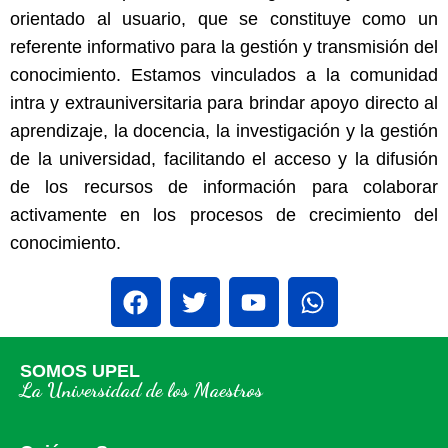
orientado al usuario, que se constituye como un
referente informativo para la gestión y transmisión del
conocimiento. Estamos vinculados a la comunidad
intra y extrauniversitaria para brindar apoyo directo al
aprendizaje, la docencia, la investigación y la gestión
de la universidad, facilitando el acceso y la difusión
de los recursos de información para colaborar
activamente en los procesos de crecimiento del
conocimiento.
SOMOS UPEL
La Universidad de los Maestros