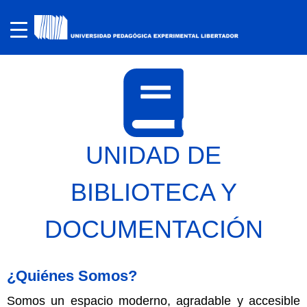
UNIDAD DE
BIBLIOTECA Y
DOCUMENTACIÓN
¿Quiénes Somos?
Somos un espacio moderno, agradable y accesible