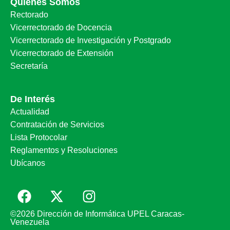
Quiénes Somos
Rectorado
Vicerrectorado de Docencia
Vicerrectorado de Investigación y Postgrado
Vicerrectorado de Extensión
Secretaría
De Interés
Actualidad
Contratación de Servicios
Lista Protocolar
Reglamentos y Resoluciones
Ubícanos
©2026 Dirección de Informática UPEL Caracas-
Venezuela