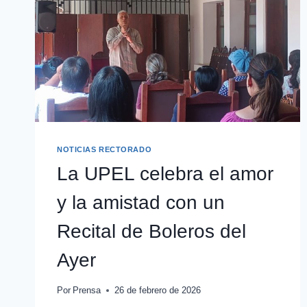
NOTICIAS RECTORADO
La UPEL celebra el amor
y la amistad con un
Recital de Boleros del
Ayer
Por
Prensa
26 de febrero de 2026