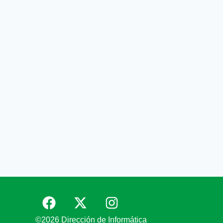
©2026 Dirección de Informática