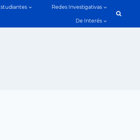
Estudiantes
Redes Investigativas
De Interés