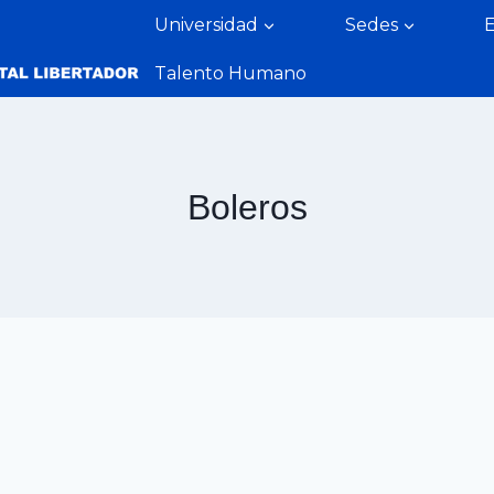
Universidad
Sedes
Talento Humano
Boleros