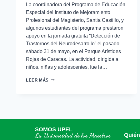
La coordinadora del Programa de Educación
Especial del Instituto de Mejoramiento
Profesional del Magisterio, Santia Castillo, y
algunos estudiantes del programa prestaron
apoyo en la jornada gratuita “Detección de
Trastornos del Neurodesarrollo” el pasado
sábado 31 de mayo, en el Parque Arístides
Rojas de Caracas. La actividad, dirigida a
niños, niñas y adolescentes, fue la…
LEER MÁS
SOMOS UPEL
La Universidad de los Maestros
Quié