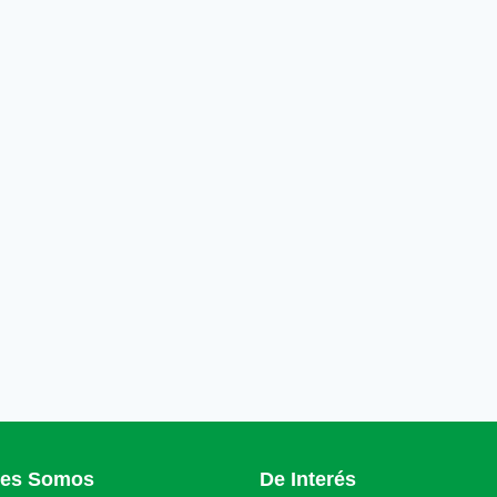
nes Somos
De Interés